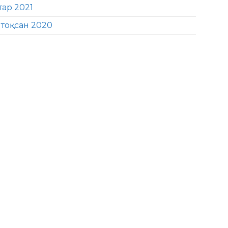
тар 2021
тоқсан 2020