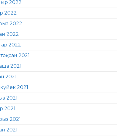
ыр 2022
ір 2022
рыз 2022
ан 2022
тар 2022
тоқсан 2021
аша 2021
ан 2021
күйек 2021
ыз 2021
р 2021
рыз 2021
ан 2021