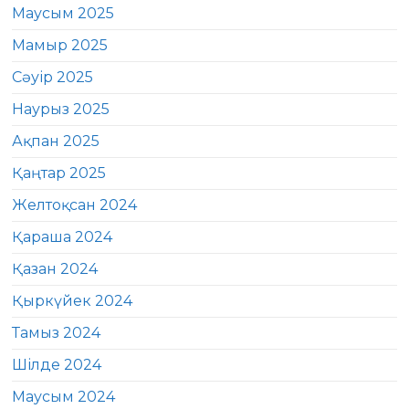
Маусым 2025
Мамыр 2025
Сәуір 2025
Наурыз 2025
Ақпан 2025
Қаңтар 2025
Желтоқсан 2024
Қараша 2024
Қазан 2024
Қыркүйек 2024
Тамыз 2024
Шілде 2024
Маусым 2024