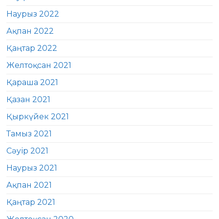
Наурыз 2022
Ақпан 2022
Қаңтар 2022
Желтоқсан 2021
Қараша 2021
Қазан 2021
Қыркүйек 2021
Тамыз 2021
Сәуір 2021
Наурыз 2021
Ақпан 2021
Қаңтар 2021