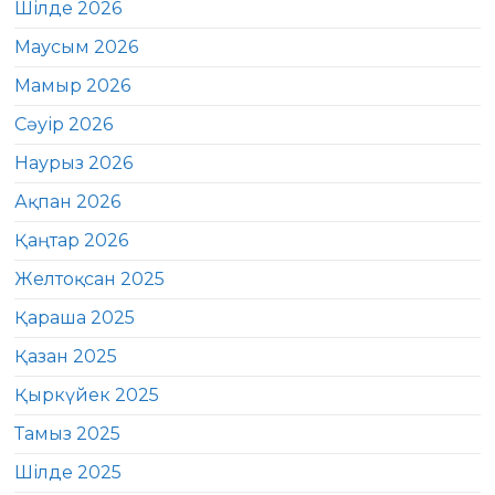
Шілде 2026
Маусым 2026
Мамыр 2026
Сәуір 2026
Наурыз 2026
Ақпан 2026
Қаңтар 2026
Желтоқсан 2025
Қараша 2025
Қазан 2025
Қыркүйек 2025
Тамыз 2025
Шілде 2025