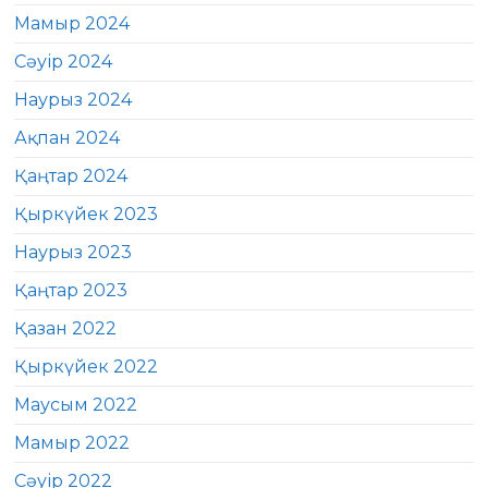
Мамыр 2024
Сәуір 2024
Наурыз 2024
Ақпан 2024
Қаңтар 2024
Қыркүйек 2023
Наурыз 2023
Қаңтар 2023
Қазан 2022
Қыркүйек 2022
Маусым 2022
Мамыр 2022
Сәуір 2022