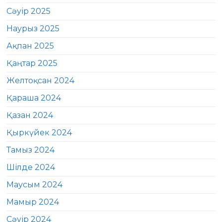
Сәуір 2025
Наурыз 2025
Ақпан 2025
Қаңтар 2025
Желтоқсан 2024
Қараша 2024
Қазан 2024
Қыркүйек 2024
Тамыз 2024
Шілде 2024
Маусым 2024
Мамыр 2024
Сәуір 2024