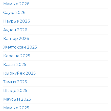
Мамыр 2026
Сәуір 2026
Наурыз 2026
Ақпан 2026
Қаңтар 2026
Желтоқсан 2025
Қараша 2025
Қазан 2025
Қыркүйек 2025
Тамыз 2025
Шілде 2025
Маусым 2025
Мамыр 2025