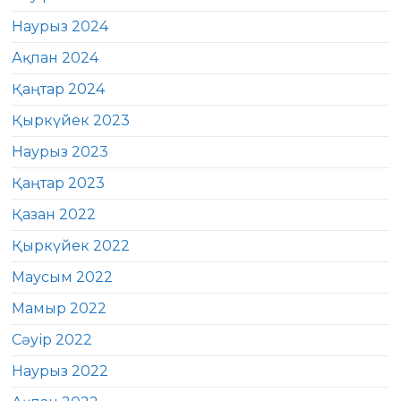
Наурыз 2024
Ақпан 2024
Қаңтар 2024
Қыркүйек 2023
Наурыз 2023
Қаңтар 2023
Қазан 2022
Қыркүйек 2022
Маусым 2022
Мамыр 2022
Сәуір 2022
Наурыз 2022