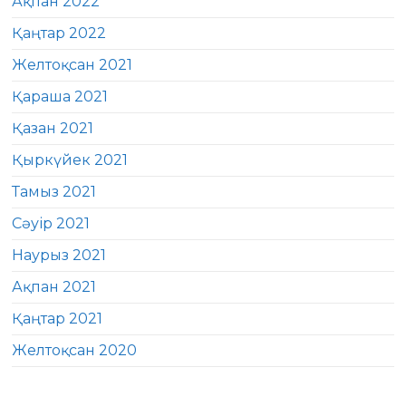
Ақпан 2022
Қаңтар 2022
Желтоқсан 2021
Қараша 2021
Қазан 2021
Қыркүйек 2021
Тамыз 2021
Сәуір 2021
Наурыз 2021
Ақпан 2021
Қаңтар 2021
Желтоқсан 2020