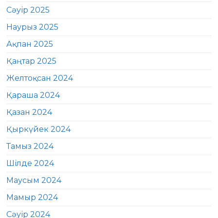
Сәуір 2025
Наурыз 2025
Ақпан 2025
Қаңтар 2025
Желтоқсан 2024
Қараша 2024
Қазан 2024
Қыркүйек 2024
Тамыз 2024
Шілде 2024
Маусым 2024
Мамыр 2024
Сәуір 2024