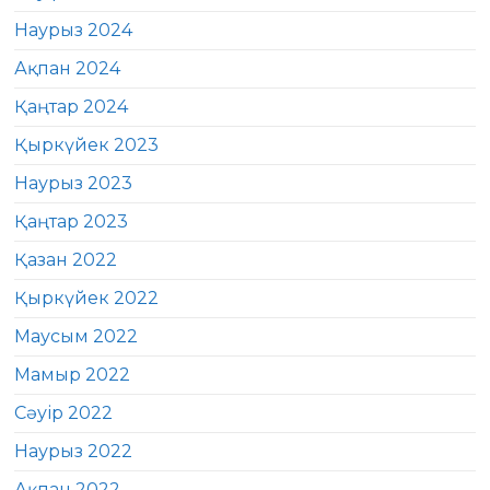
Наурыз 2024
Ақпан 2024
Қаңтар 2024
Қыркүйек 2023
Наурыз 2023
Қаңтар 2023
Қазан 2022
Қыркүйек 2022
Маусым 2022
Мамыр 2022
Сәуір 2022
Наурыз 2022
Ақпан 2022