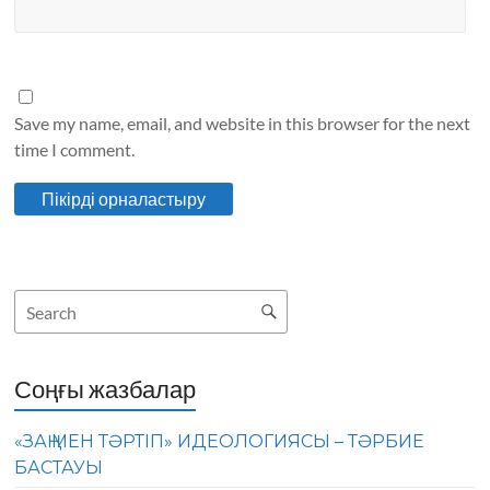
Save my name, email, and website in this browser for the next
time I comment.
Соңғы жазбалар
«ЗАҢ МЕН ТӘРТІП» ИДЕОЛОГИЯСЫ – ТӘРБИЕ
БАСТАУЫ