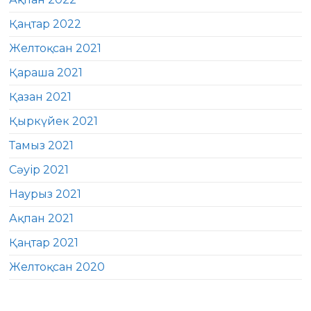
Қаңтар 2022
Желтоқсан 2021
Қараша 2021
Қазан 2021
Қыркүйек 2021
Тамыз 2021
Сәуір 2021
Наурыз 2021
Ақпан 2021
Қаңтар 2021
Желтоқсан 2020