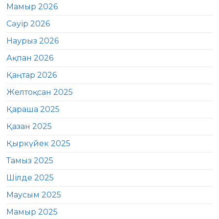
Мамыр 2026
Сәуір 2026
Наурыз 2026
Ақпан 2026
Қаңтар 2026
Желтоқсан 2025
Қараша 2025
Қазан 2025
Қыркүйек 2025
Тамыз 2025
Шілде 2025
Маусым 2025
Мамыр 2025