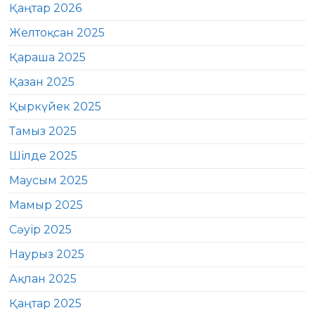
Қаңтар 2026
Желтоқсан 2025
Қараша 2025
Қазан 2025
Қыркүйек 2025
Тамыз 2025
Шілде 2025
Маусым 2025
Мамыр 2025
Сәуір 2025
Наурыз 2025
Ақпан 2025
Қаңтар 2025