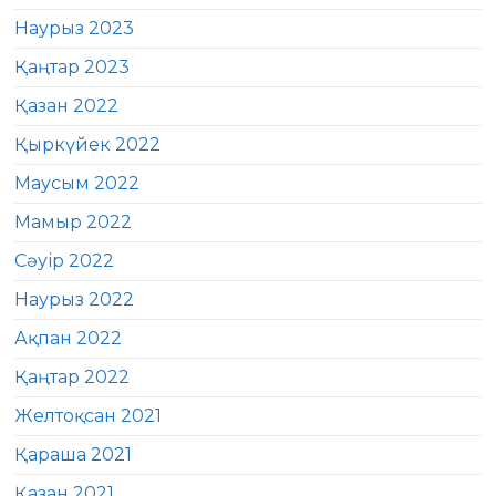
Наурыз 2023
Қаңтар 2023
Қазан 2022
Қыркүйек 2022
Маусым 2022
Мамыр 2022
Сәуір 2022
Наурыз 2022
Ақпан 2022
Қаңтар 2022
Желтоқсан 2021
Қараша 2021
Қазан 2021