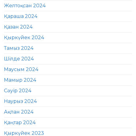
Желтоқсан 2024
Қараша 2024
Қазан 2024
Қыркүйек 2024
Тамыз 2024
Шілде 2024
Маусым 2024
Мамыр 2024
Сәуір 2024
Наурыз 2024
Ақпан 2024
Қаңтар 2024
Қыркүйек 2023