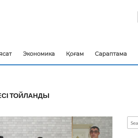
ясат
Экономика
Қоғам
Сараптама
ЕСІ ТОЙЛАНДЫ