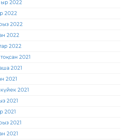
ыр 2022
ір 2022
рыз 2022
ан 2022
тар 2022
тоқсан 2021
аша 2021
ан 2021
күйек 2021
ыз 2021
р 2021
рыз 2021
ан 2021