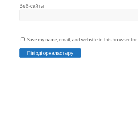
Веб-сайты
Save my name, email, and website in this browser for