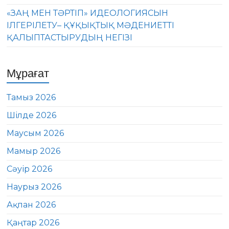
«ЗАҢ МЕН ТӘРТІП» ИДЕОЛОГИЯСЫН
ІЛГЕРІЛЕТУ– ҚҰҚЫҚТЫҚ МӘДЕНИЕТТІ
ҚАЛЫПТАСТЫРУДЫҢ НЕГІЗІ
Мұрағат
Тамыз 2026
Шілде 2026
Маусым 2026
Мамыр 2026
Сәуір 2026
Наурыз 2026
Ақпан 2026
Қаңтар 2026