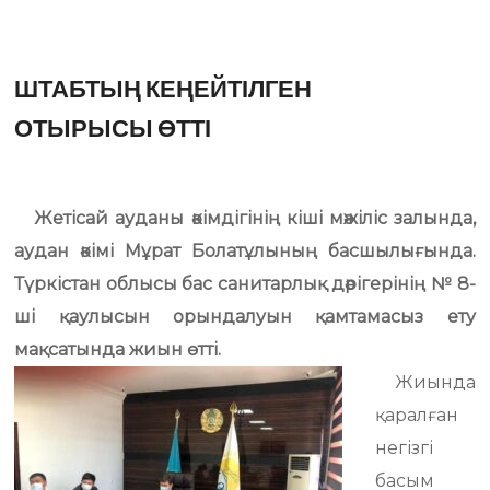
ШТАБТЫҢ КЕҢЕЙТІЛГЕН
ОТЫРЫСЫ ӨТТІ
Жетісай ауданы әкімдігінің кіші мәжіліс залында,
аудан әкімі Мұрат Болатұлының басшылығында.
Түркістан облысы бас санитарлық дәрігерінің № 8-
ші қаулысын орындалуын қамтамасыз ету
мақсатында жиын өтті.
Жиында
қаралған
негізгі
басым