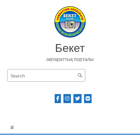
Skip
to
content
Бекет
ақпараттық порталы
Menu