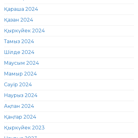
Қараша 2024
Қазан 2024
Қыркүйек 2024
Тамыз 2024
Шілде 2024
Маусым 2024
Мамыр 2024
Сәуір 2024
Наурыз 2024
Ақпан 2024
Қаңтар 2024
Қыркүйек 2023