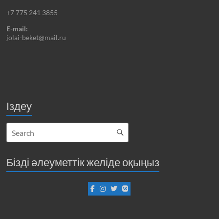
+7 775 241 3855
E-mail:
jolai-beket@mail.ru
Іздеу
Бізді әлеуметтік желіде оқыңыз