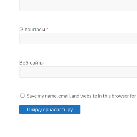
Э-поштасы
*
Веб-сайты
Save my name, email, and website in this browser for