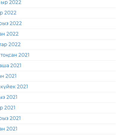
ыр 2022
ір 2022
рыз 2022
ан 2022
тар 2022
тоқсан 2021
аша 2021
ан 2021
күйек 2021
ыз 2021
р 2021
рыз 2021
ан 2021