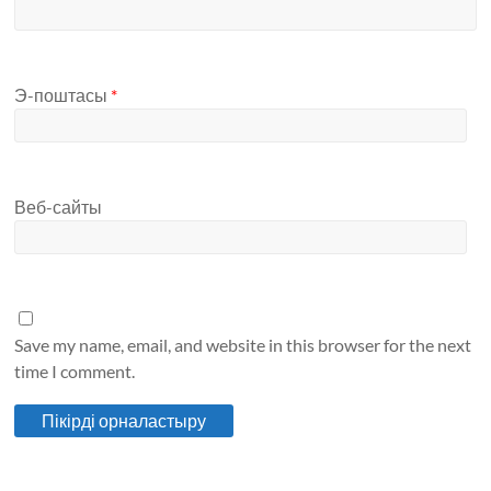
Э-поштасы
*
Веб-сайты
Save my name, email, and website in this browser for the next
time I comment.