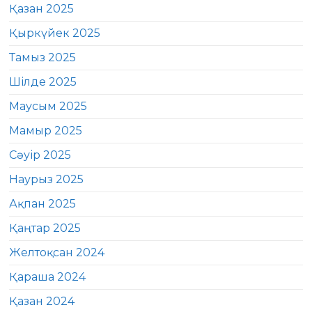
Қазан 2025
Қыркүйек 2025
Тамыз 2025
Шілде 2025
Маусым 2025
Мамыр 2025
Сәуір 2025
Наурыз 2025
Ақпан 2025
Қаңтар 2025
Желтоқсан 2024
Қараша 2024
Қазан 2024