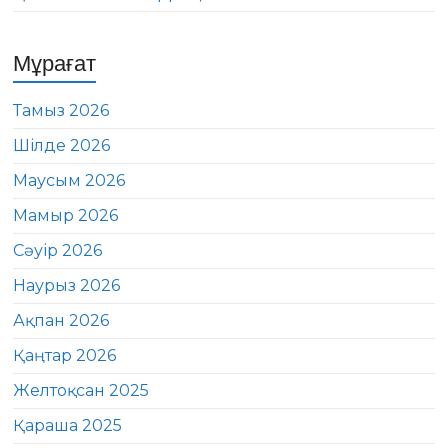
Мұрағат
Тамыз 2026
Шілде 2026
Маусым 2026
Мамыр 2026
Сәуір 2026
Наурыз 2026
Ақпан 2026
Қаңтар 2026
Желтоқсан 2025
Қараша 2025