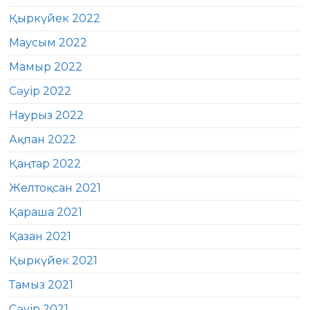
Қыркүйек 2022
Маусым 2022
Мамыр 2022
Сәуір 2022
Наурыз 2022
Ақпан 2022
Қаңтар 2022
Желтоқсан 2021
Қараша 2021
Қазан 2021
Қыркүйек 2021
Тамыз 2021
Сәуір 2021