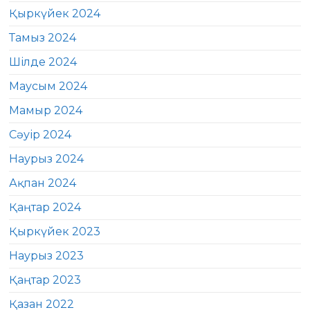
Қыркүйек 2024
Тамыз 2024
Шілде 2024
Маусым 2024
Мамыр 2024
Сәуір 2024
Наурыз 2024
Ақпан 2024
Қаңтар 2024
Қыркүйек 2023
Наурыз 2023
Қаңтар 2023
Қазан 2022