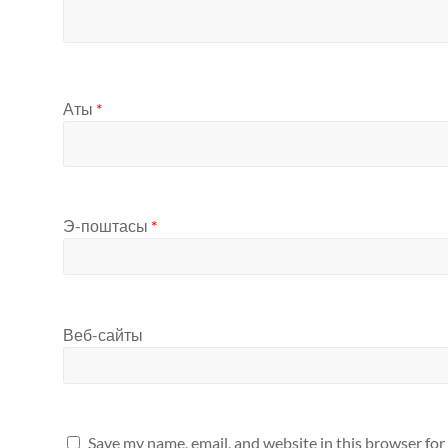
Аты
*
Э-поштасы
*
Веб-сайты
Save my name, email, and website in this browser for