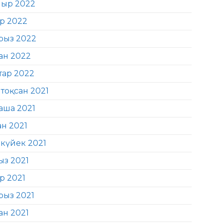
ыр 2022
ір 2022
рыз 2022
ан 2022
тар 2022
тоқсан 2021
аша 2021
ан 2021
күйек 2021
ыз 2021
р 2021
рыз 2021
ан 2021