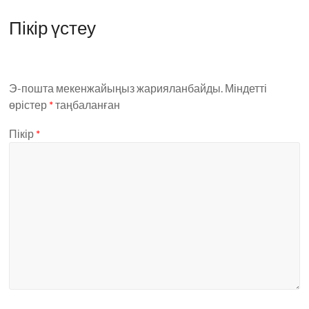
Пікір үстеу
Э-пошта мекенжайыңыз жарияланбайды.
Міндетті
өрістер
*
таңбаланған
Пікір
*