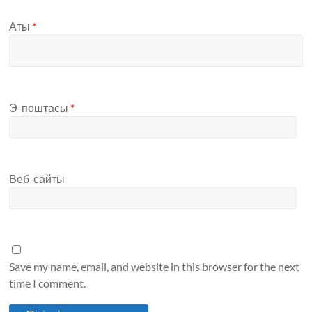
Аты
*
Э-поштасы
*
Веб-сайты
Save my name, email, and website in this browser for the next
time I comment.