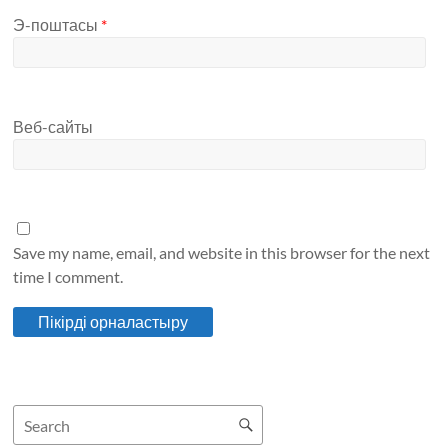
Э-поштасы
*
Веб-сайты
Save my name, email, and website in this browser for the next
time I comment.