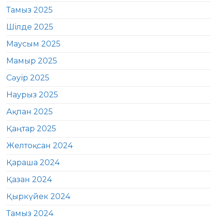
Тамыз 2025
Шілде 2025
Маусым 2025
Мамыр 2025
Сәуір 2025
Наурыз 2025
Ақпан 2025
Қаңтар 2025
Желтоқсан 2024
Қараша 2024
Қазан 2024
Қыркүйек 2024
Тамыз 2024