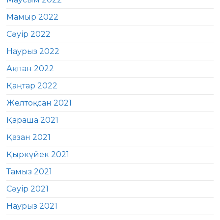
Мамыр 2022
Сәуір 2022
Наурыз 2022
Ақпан 2022
Қаңтар 2022
Желтоқсан 2021
Қараша 2021
Қазан 2021
Қыркүйек 2021
Тамыз 2021
Сәуір 2021
Наурыз 2021