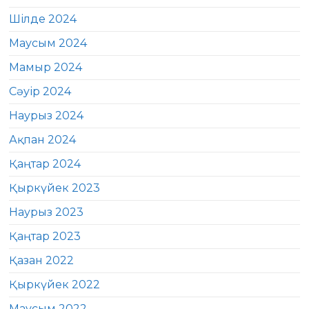
Шілде 2024
Маусым 2024
Мамыр 2024
Сәуір 2024
Наурыз 2024
Ақпан 2024
Қаңтар 2024
Қыркүйек 2023
Наурыз 2023
Қаңтар 2023
Қазан 2022
Қыркүйек 2022
Маусым 2022