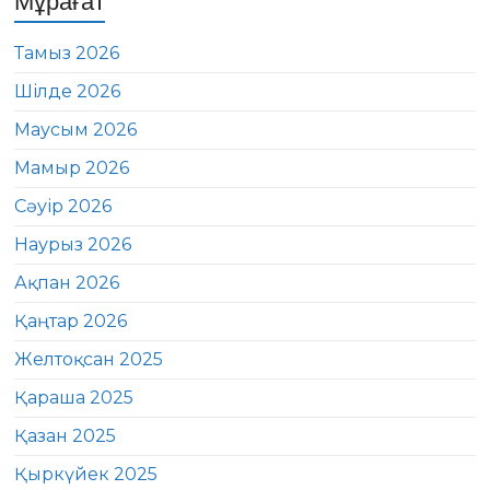
Мұрағат
Тамыз 2026
Шілде 2026
Маусым 2026
Мамыр 2026
Сәуір 2026
Наурыз 2026
Ақпан 2026
Қаңтар 2026
Желтоқсан 2025
Қараша 2025
Қазан 2025
Қыркүйек 2025