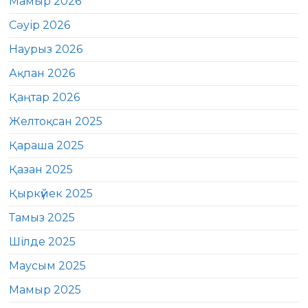
Мамыр 2026
Сәуір 2026
Наурыз 2026
Ақпан 2026
Қаңтар 2026
Желтоқсан 2025
Қараша 2025
Қазан 2025
Қыркүйек 2025
Тамыз 2025
Шілде 2025
Маусым 2025
Мамыр 2025