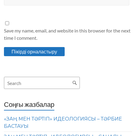
Save my name, email, and website in this browser for the next
time I comment.
Соңғы жазбалар
«ЗАҢ МЕН ТӘРТІП» ИДЕОЛОГИЯСЫ – ТӘРБИЕ
БАСТАУЫ