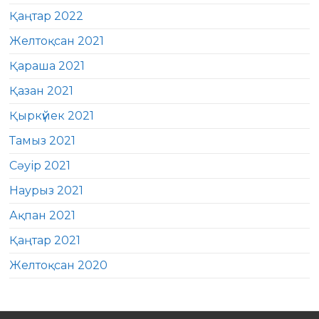
Қаңтар 2022
Желтоқсан 2021
Қараша 2021
Қазан 2021
Қыркүйек 2021
Тамыз 2021
Сәуір 2021
Наурыз 2021
Ақпан 2021
Қаңтар 2021
Желтоқсан 2020