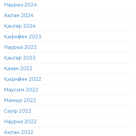
Наурыз 2024
Ақпан 2024
Қаңтар 2024
Қыркүйек 2023
Наурыз 2023
Қаңтар 2023
Қазан 2022
Қыркүйек 2022
Маусым 2022
Мамыр 2022
Сәуір 2022
Наурыз 2022
Ақпан 2022