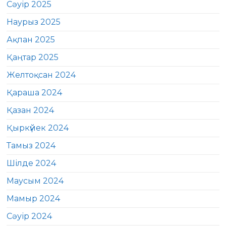
Сәуір 2025
Наурыз 2025
Ақпан 2025
Қаңтар 2025
Желтоқсан 2024
Қараша 2024
Қазан 2024
Қыркүйек 2024
Тамыз 2024
Шілде 2024
Маусым 2024
Мамыр 2024
Сәуір 2024