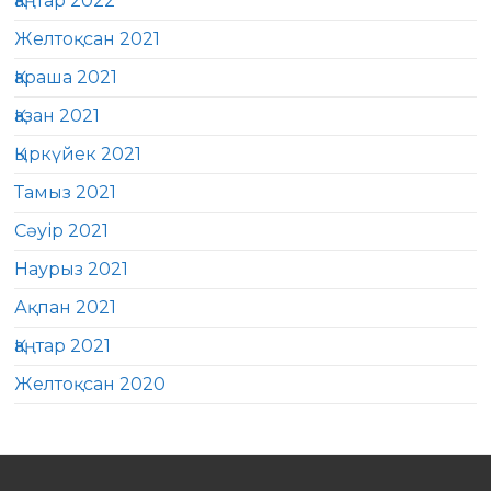
Қаңтар 2022
Желтоқсан 2021
Қараша 2021
Қазан 2021
Қыркүйек 2021
Тамыз 2021
Сәуір 2021
Наурыз 2021
Ақпан 2021
Қаңтар 2021
Желтоқсан 2020