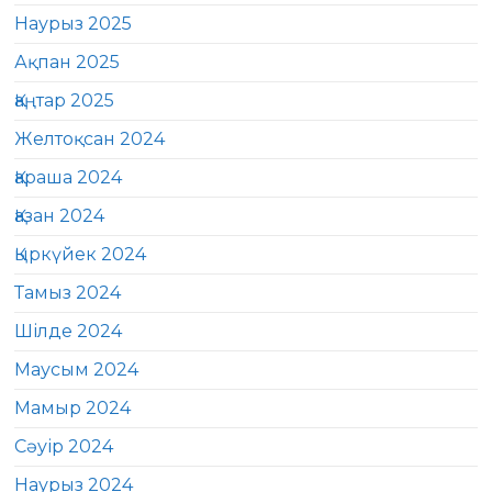
Наурыз 2025
Ақпан 2025
Қаңтар 2025
Желтоқсан 2024
Қараша 2024
Қазан 2024
Қыркүйек 2024
Тамыз 2024
Шілде 2024
Маусым 2024
Мамыр 2024
Сәуір 2024
Наурыз 2024