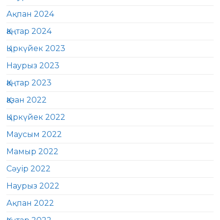
Ақпан 2024
Қаңтар 2024
Қыркүйек 2023
Наурыз 2023
Қаңтар 2023
Қазан 2022
Қыркүйек 2022
Маусым 2022
Мамыр 2022
Сәуір 2022
Наурыз 2022
Ақпан 2022