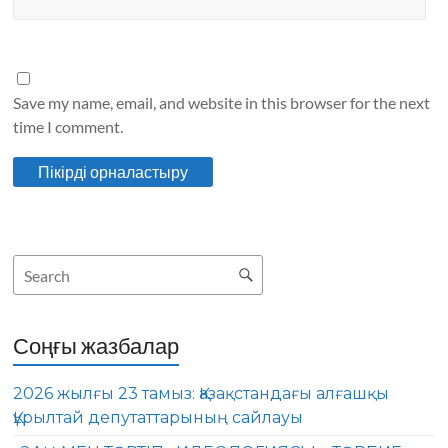
Save my name, email, and website in this browser for the next
time I comment.
Соңғы жазбалар
2026 жылғы 23 тамыз: Қазақстандағы алғашқы
Құрылтай депутаттарының сайлауы