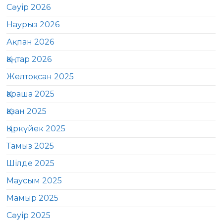
Сәуір 2026
Наурыз 2026
Ақпан 2026
Қаңтар 2026
Желтоқсан 2025
Қараша 2025
Қазан 2025
Қыркүйек 2025
Тамыз 2025
Шілде 2025
Маусым 2025
Мамыр 2025
Сәуір 2025