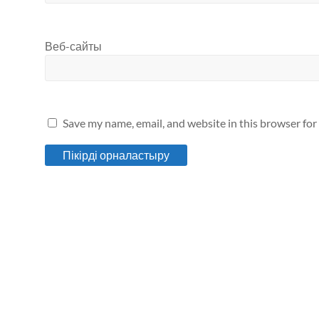
Веб-сайты
Save my name, email, and website in this browser for