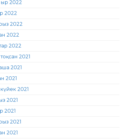
ыр 2022
ір 2022
рыз 2022
ан 2022
тар 2022
тоқсан 2021
аша 2021
ан 2021
күйек 2021
ыз 2021
р 2021
рыз 2021
ан 2021