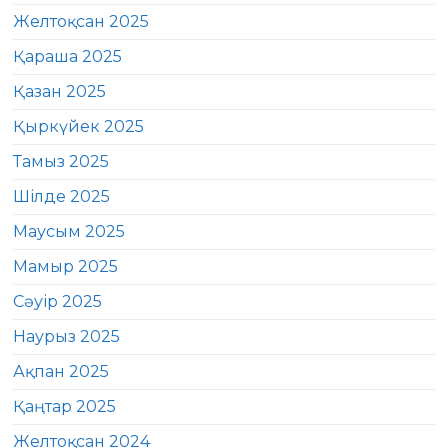
Желтоқсан 2025
Қараша 2025
Қазан 2025
Қыркүйек 2025
Тамыз 2025
Шілде 2025
Маусым 2025
Мамыр 2025
Сәуір 2025
Наурыз 2025
Ақпан 2025
Қаңтар 2025
Желтоқсан 2024