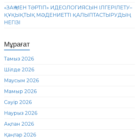
«ЗАҢ МЕН ТӘРТІП» ИДЕОЛОГИЯСЫН ІЛГЕРІЛЕТУ–
ҚҰҚЫҚТЫҚ МӘДЕНИЕТТІ ҚАЛЫПТАСТЫРУДЫҢ
НЕГІЗІ
Мұрағат
Тамыз 2026
Шілде 2026
Маусым 2026
Мамыр 2026
Сәуір 2026
Наурыз 2026
Ақпан 2026
Қаңтар 2026