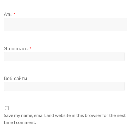
Аты
*
Э-поштасы
*
Веб-сайты
Save my name, email, and website in this browser for the next
time I comment.