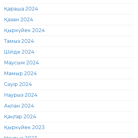
Қараша 2024
Қазан 2024
Қыркүйек 2024
Тамыз 2024
Шілде 2024
Маусым 2024
Мамыр 2024
Сәуір 2024
Наурыз 2024
Ақпан 2024
Қаңтар 2024
Қыркүйек 2023