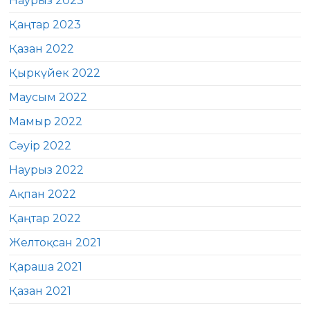
Наурыз 2023
Қаңтар 2023
Қазан 2022
Қыркүйек 2022
Маусым 2022
Мамыр 2022
Сәуір 2022
Наурыз 2022
Ақпан 2022
Қаңтар 2022
Желтоқсан 2021
Қараша 2021
Қазан 2021