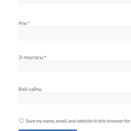
Аты
*
Э-поштасы
*
Веб-сайты
Save my name, email, and website in this browser for