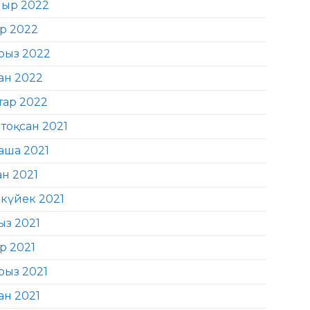
ыр 2022
ір 2022
рыз 2022
ан 2022
тар 2022
тоқсан 2021
аша 2021
ан 2021
күйек 2021
ыз 2021
р 2021
рыз 2021
ан 2021