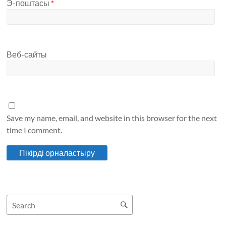
Э-поштасы
*
Веб-сайты
Save my name, email, and website in this browser for the next
time I comment.