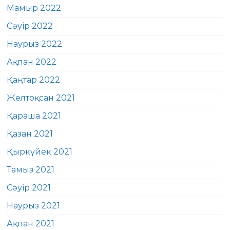
Мамыр 2022
Сәуір 2022
Наурыз 2022
Ақпан 2022
Қаңтар 2022
Желтоқсан 2021
Қараша 2021
Қазан 2021
Қыркүйек 2021
Тамыз 2021
Сәуір 2021
Наурыз 2021
Ақпан 2021