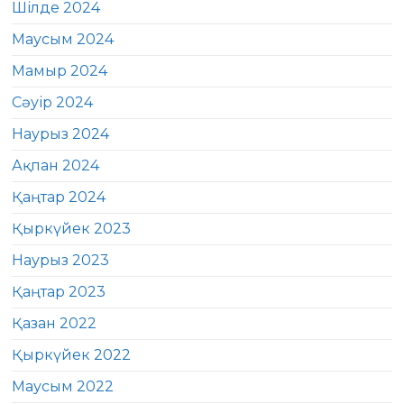
Шілде 2024
Маусым 2024
Мамыр 2024
Сәуір 2024
Наурыз 2024
Ақпан 2024
Қаңтар 2024
Қыркүйек 2023
Наурыз 2023
Қаңтар 2023
Қазан 2022
Қыркүйек 2022
Маусым 2022