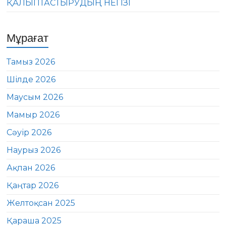
ҚАЛЫПТАСТЫРУДЫҢ НЕГІЗІ
Мұрағат
Тамыз 2026
Шілде 2026
Маусым 2026
Мамыр 2026
Сәуір 2026
Наурыз 2026
Ақпан 2026
Қаңтар 2026
Желтоқсан 2025
Қараша 2025