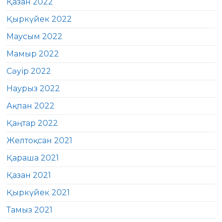
Қазан 2022
Қыркүйек 2022
Маусым 2022
Мамыр 2022
Сәуір 2022
Наурыз 2022
Ақпан 2022
Қаңтар 2022
Желтоқсан 2021
Қараша 2021
Қазан 2021
Қыркүйек 2021
Тамыз 2021