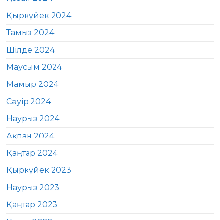
Қыркүйек 2024
Тамыз 2024
Шілде 2024
Маусым 2024
Мамыр 2024
Сәуір 2024
Наурыз 2024
Ақпан 2024
Қаңтар 2024
Қыркүйек 2023
Наурыз 2023
Қаңтар 2023