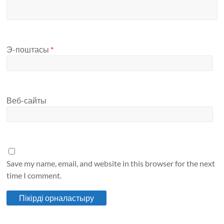
Э-поштасы
*
Веб-сайты
Save my name, email, and website in this browser for the next
time I comment.