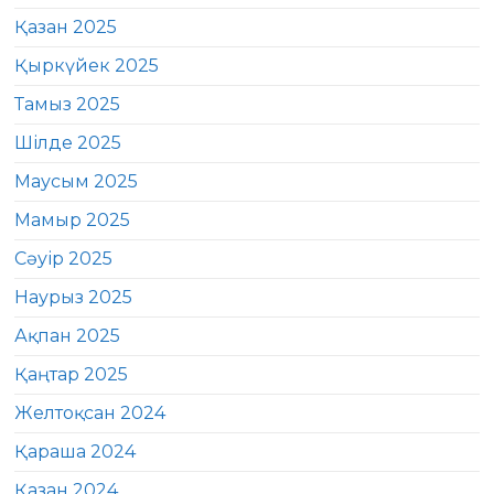
Қазан 2025
Қыркүйек 2025
Тамыз 2025
Шілде 2025
Маусым 2025
Мамыр 2025
Сәуір 2025
Наурыз 2025
Ақпан 2025
Қаңтар 2025
Желтоқсан 2024
Қараша 2024
Қазан 2024