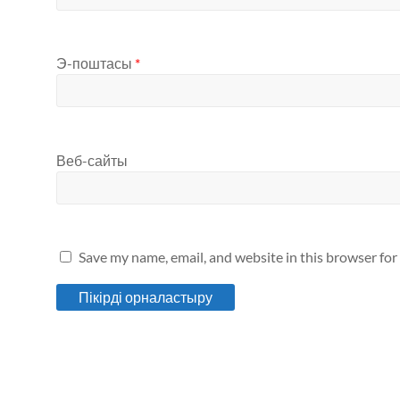
Э-поштасы
*
Веб-сайты
Save my name, email, and website in this browser for