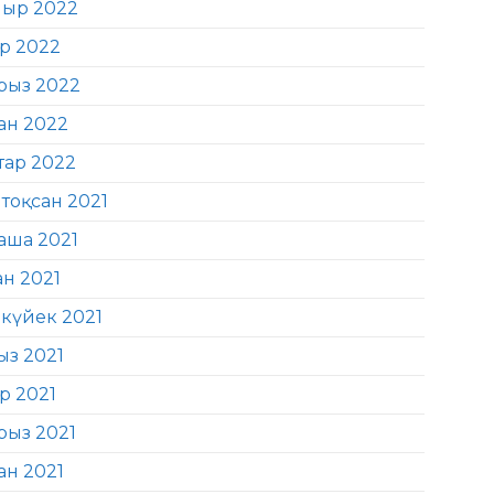
ыр 2022
ір 2022
рыз 2022
ан 2022
тар 2022
тоқсан 2021
аша 2021
ан 2021
күйек 2021
ыз 2021
р 2021
рыз 2021
ан 2021