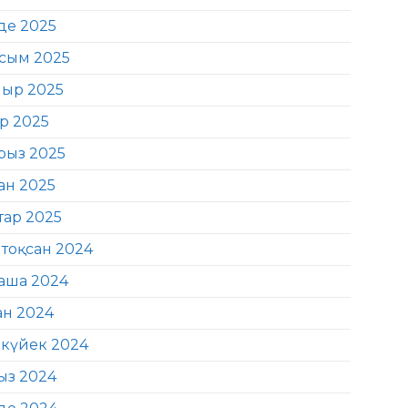
де 2025
сым 2025
ыр 2025
ір 2025
рыз 2025
ан 2025
тар 2025
тоқсан 2024
аша 2024
ан 2024
күйек 2024
ыз 2024