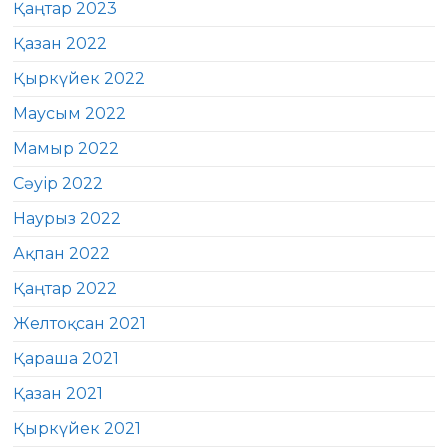
Қаңтар 2023
Қазан 2022
Қыркүйек 2022
Маусым 2022
Мамыр 2022
Сәуір 2022
Наурыз 2022
Ақпан 2022
Қаңтар 2022
Желтоқсан 2021
Қараша 2021
Қазан 2021
Қыркүйек 2021