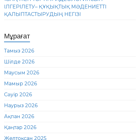
ІЛГЕРІЛЕТУ– ҚҰҚЫҚТЫҚ МӘДЕНИЕТТІ
ҚАЛЫПТАСТЫРУДЫҢ НЕГІЗІ
Мұрағат
Тамыз 2026
Шілде 2026
Маусым 2026
Мамыр 2026
Сәуір 2026
Наурыз 2026
Ақпан 2026
Қаңтар 2026
Желтоқсан 2025