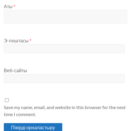
Аты
*
Э-поштасы
*
Веб-сайты
Save my name, email, and website in this browser for the next
time I comment.