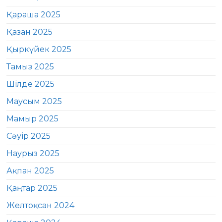
Қараша 2025
Қазан 2025
Қыркүйек 2025
Тамыз 2025
Шілде 2025
Маусым 2025
Мамыр 2025
Сәуір 2025
Наурыз 2025
Ақпан 2025
Қаңтар 2025
Желтоқсан 2024