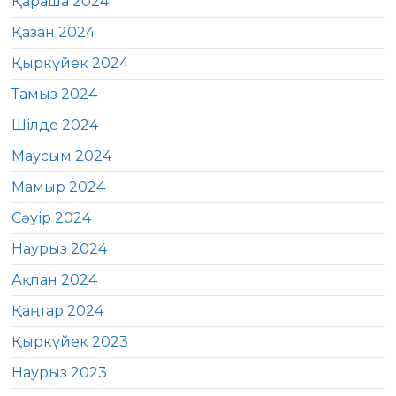
Қараша 2024
Қазан 2024
Қыркүйек 2024
Тамыз 2024
Шілде 2024
Маусым 2024
Мамыр 2024
Сәуір 2024
Наурыз 2024
Ақпан 2024
Қаңтар 2024
Қыркүйек 2023
Наурыз 2023