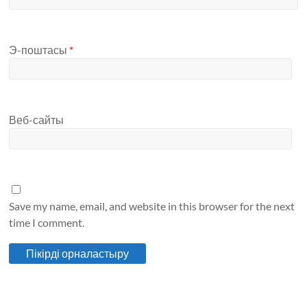
Э-поштасы
*
Веб-сайты
Save my name, email, and website in this browser for the next
time I comment.