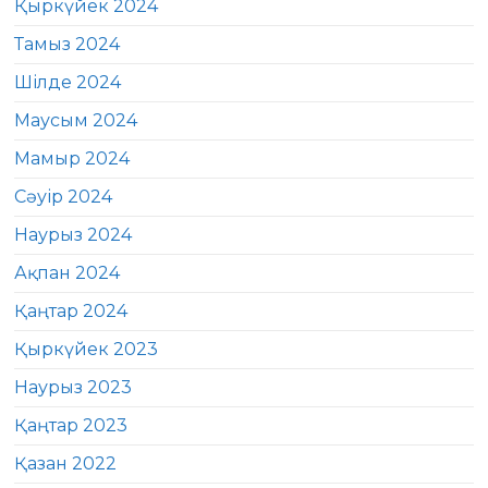
Қыркүйек 2024
Тамыз 2024
Шілде 2024
Маусым 2024
Мамыр 2024
Сәуір 2024
Наурыз 2024
Ақпан 2024
Қаңтар 2024
Қыркүйек 2023
Наурыз 2023
Қаңтар 2023
Қазан 2022