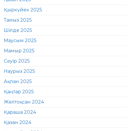
Қыркүйек 2025
Тамыз 2025
Шілде 2025
Маусым 2025
Мамыр 2025
Сәуір 2025
Наурыз 2025
Ақпан 2025
Қаңтар 2025
Желтоқсан 2024
Қараша 2024
Қазан 2024