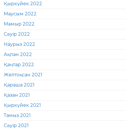
Қыркүйек 2022
Маусым 2022
Мамыр 2022
Сәуір 2022
Наурыз 2022
Ақпан 2022
Қаңтар 2022
Желтоқсан 2021
Қараша 2021
Қазан 2021
Қыркүйек 2021
Тамыз 2021
Сәуір 2021