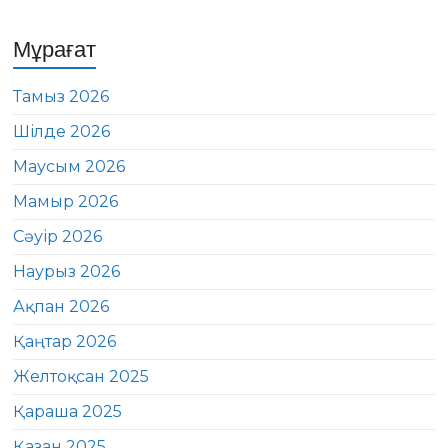
Мұрағат
Тамыз 2026
Шілде 2026
Маусым 2026
Мамыр 2026
Сәуір 2026
Наурыз 2026
Ақпан 2026
Қаңтар 2026
Желтоқсан 2025
Қараша 2025
Қазан 2025