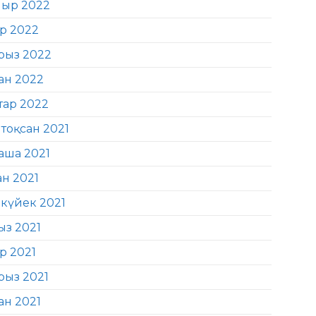
ыр 2022
ір 2022
рыз 2022
ан 2022
тар 2022
тоқсан 2021
аша 2021
ан 2021
күйек 2021
ыз 2021
р 2021
рыз 2021
ан 2021