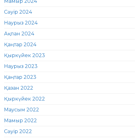
Мамыр 2024
Сәуір 2024
Наурыз 2024
Ақпан 2024
Қаңтар 2024
Қыркүйек 2023
Наурыз 2023
Қаңтар 2023
Қазан 2022
Қыркүйек 2022
Маусым 2022
Мамыр 2022
Сәуір 2022