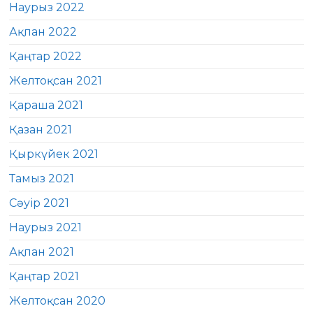
Наурыз 2022
Ақпан 2022
Қаңтар 2022
Желтоқсан 2021
Қараша 2021
Қазан 2021
Қыркүйек 2021
Тамыз 2021
Сәуір 2021
Наурыз 2021
Ақпан 2021
Қаңтар 2021
Желтоқсан 2020