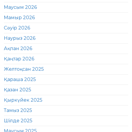
Маусым 2026
Мамыр 2026
Сәуір 2026
Наурыз 2026
Ақпан 2026
Қаңтар 2026
Желтоқсан 2025
Қараша 2025
Қазан 2025
Қыркүйек 2025
Тамыз 2025
Шілде 2025
Маусым 2025