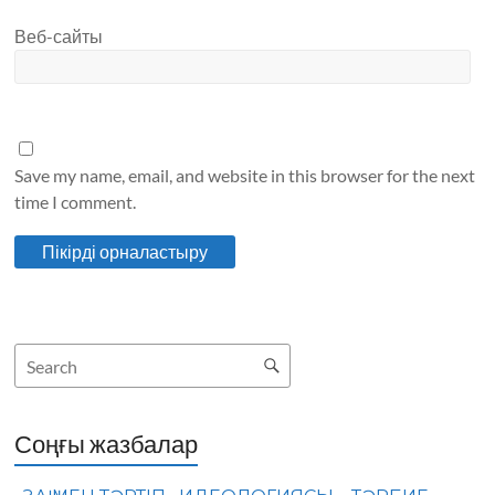
Веб-сайты
Save my name, email, and website in this browser for the next
time I comment.
Соңғы жазбалар