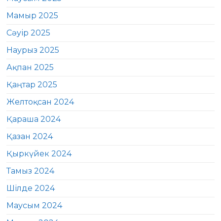
Мамыр 2025
Сәуір 2025
Наурыз 2025
Ақпан 2025
Қаңтар 2025
Желтоқсан 2024
Қараша 2024
Қазан 2024
Қыркүйек 2024
Тамыз 2024
Шілде 2024
Маусым 2024