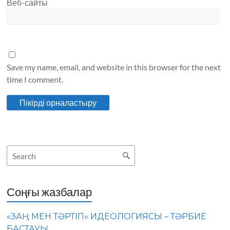
Веб-сайты
Save my name, email, and website in this browser for the next
time I comment.
Соңғы жазбалар
«ЗАҢ МЕН ТӘРТІП» ИДЕОЛОГИЯСЫ – ТӘРБИЕ
БАСТАУЫ