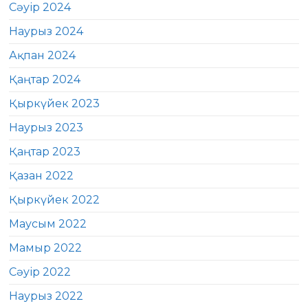
Сәуір 2024
Наурыз 2024
Ақпан 2024
Қаңтар 2024
Қыркүйек 2023
Наурыз 2023
Қаңтар 2023
Қазан 2022
Қыркүйек 2022
Маусым 2022
Мамыр 2022
Сәуір 2022
Наурыз 2022