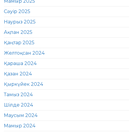
Мамыр 2025
Сәуір 2025
Наурыз 2025
Ақпан 2025
Қаңтар 2025
Желтоқсан 2024
Қараша 2024
Қазан 2024
Қыркүйек 2024
Тамыз 2024
Шілде 2024
Маусым 2024
Мамыр 2024