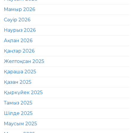
Мамыр 2026
Сәуір 2026
Наурыз 2026
Ақпан 2026
Қаңтар 2026
Желтоқсан 2025
Қараша 2025
Қазан 2025
Қыркүйек 2025
Тамыз 2025
Шілде 2025
Маусым 2025