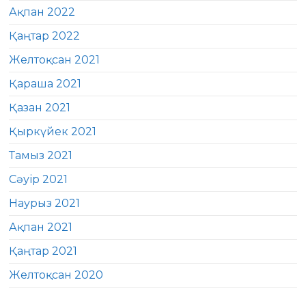
Ақпан 2022
Қаңтар 2022
Желтоқсан 2021
Қараша 2021
Қазан 2021
Қыркүйек 2021
Тамыз 2021
Сәуір 2021
Наурыз 2021
Ақпан 2021
Қаңтар 2021
Желтоқсан 2020