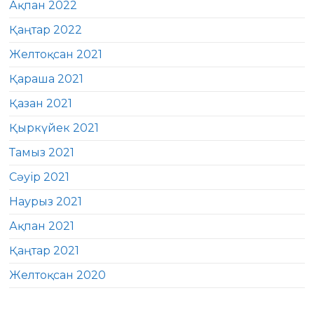
Ақпан 2022
Қаңтар 2022
Желтоқсан 2021
Қараша 2021
Қазан 2021
Қыркүйек 2021
Тамыз 2021
Сәуір 2021
Наурыз 2021
Ақпан 2021
Қаңтар 2021
Желтоқсан 2020