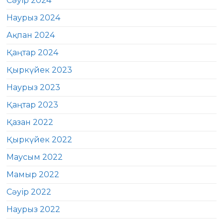
Сәуір 2024
Наурыз 2024
Ақпан 2024
Қаңтар 2024
Қыркүйек 2023
Наурыз 2023
Қаңтар 2023
Қазан 2022
Қыркүйек 2022
Маусым 2022
Мамыр 2022
Сәуір 2022
Наурыз 2022