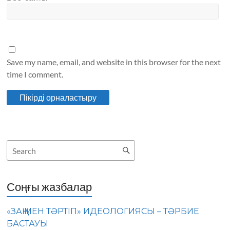
Save my name, email, and website in this browser for the next
time I comment.
Соңғы жазбалар
«ЗАҢ МЕН ТӘРТІП» ИДЕОЛОГИЯСЫ – ТӘРБИЕ
БАСТАУЫ