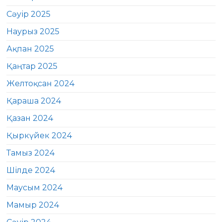
Сәуір 2025
Наурыз 2025
Ақпан 2025
Қаңтар 2025
Желтоқсан 2024
Қараша 2024
Қазан 2024
Қыркүйек 2024
Тамыз 2024
Шілде 2024
Маусым 2024
Мамыр 2024