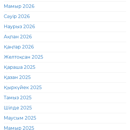
Мамыр 2026
Сәуір 2026
Наурыз 2026
Ақпан 2026
Қаңтар 2026
Желтоқсан 2025
Қараша 2025
Қазан 2025
Қыркүйек 2025
Тамыз 2025
Шілде 2025
Маусым 2025
Мамыр 2025