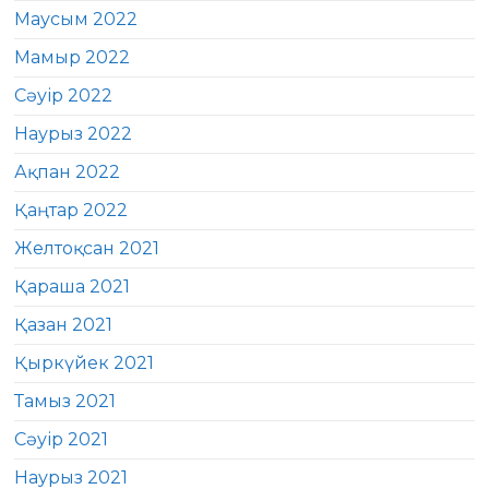
Маусым 2022
Мамыр 2022
Сәуір 2022
Наурыз 2022
Ақпан 2022
Қаңтар 2022
Желтоқсан 2021
Қараша 2021
Қазан 2021
Қыркүйек 2021
Тамыз 2021
Сәуір 2021
Наурыз 2021