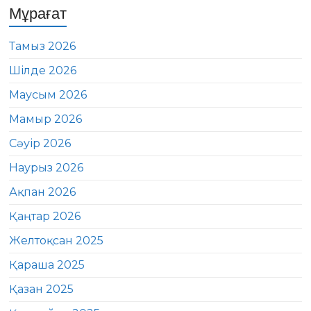
Мұрағат
Тамыз 2026
Шілде 2026
Маусым 2026
Мамыр 2026
Сәуір 2026
Наурыз 2026
Ақпан 2026
Қаңтар 2026
Желтоқсан 2025
Қараша 2025
Қазан 2025