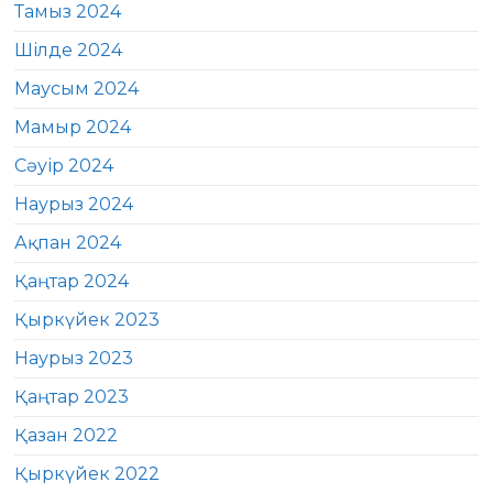
Тамыз 2024
Шілде 2024
Маусым 2024
Мамыр 2024
Сәуір 2024
Наурыз 2024
Ақпан 2024
Қаңтар 2024
Қыркүйек 2023
Наурыз 2023
Қаңтар 2023
Қазан 2022
Қыркүйек 2022