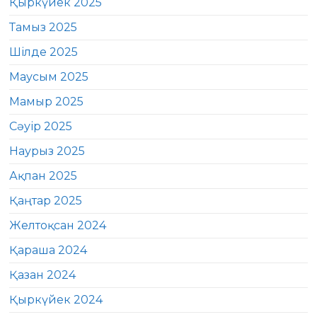
Қыркүйек 2025
Тамыз 2025
Шілде 2025
Маусым 2025
Мамыр 2025
Сәуір 2025
Наурыз 2025
Ақпан 2025
Қаңтар 2025
Желтоқсан 2024
Қараша 2024
Қазан 2024
Қыркүйек 2024