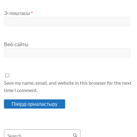
Э-поштасы
*
Веб-сайты
Save my name, email, and website in this browser for the next
time I comment.