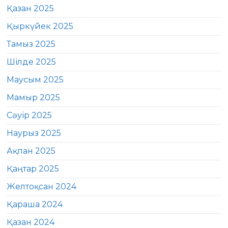
Қазан 2025
Қыркүйек 2025
Тамыз 2025
Шілде 2025
Маусым 2025
Мамыр 2025
Сәуір 2025
Наурыз 2025
Ақпан 2025
Қаңтар 2025
Желтоқсан 2024
Қараша 2024
Қазан 2024