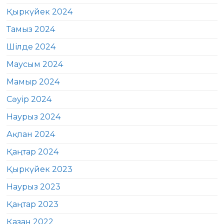
Қыркүйек 2024
Тамыз 2024
Шілде 2024
Маусым 2024
Мамыр 2024
Сәуір 2024
Наурыз 2024
Ақпан 2024
Қаңтар 2024
Қыркүйек 2023
Наурыз 2023
Қаңтар 2023
Қазан 2022