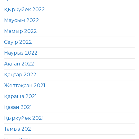
Қыркүйек 2022
Маусым 2022
Мамыр 2022
Сәуір 2022
Наурыз 2022
Ақпан 2022
Қаңтар 2022
Желтоқсан 2021
Қараша 2021
Қазан 2021
Қыркүйек 2021
Тамыз 2021