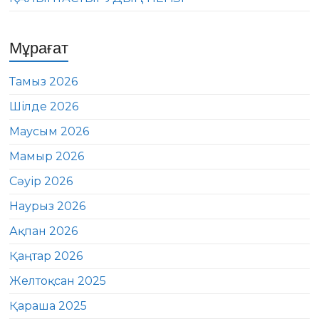
Мұрағат
Тамыз 2026
Шілде 2026
Маусым 2026
Мамыр 2026
Сәуір 2026
Наурыз 2026
Ақпан 2026
Қаңтар 2026
Желтоқсан 2025
Қараша 2025