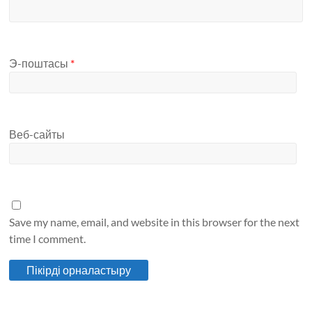
Э-поштасы
*
Веб-сайты
Save my name, email, and website in this browser for the next
time I comment.