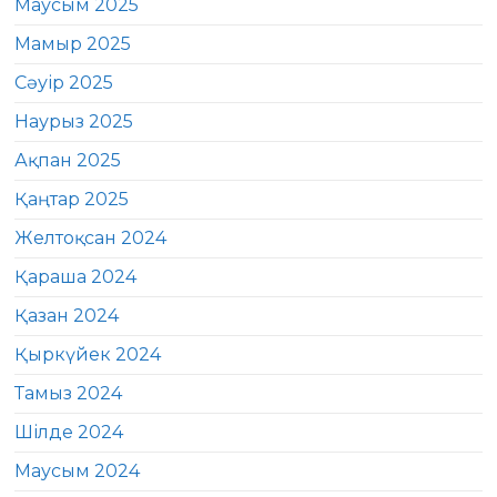
Маусым 2025
Мамыр 2025
Сәуір 2025
Наурыз 2025
Ақпан 2025
Қаңтар 2025
Желтоқсан 2024
Қараша 2024
Қазан 2024
Қыркүйек 2024
Тамыз 2024
Шілде 2024
Маусым 2024