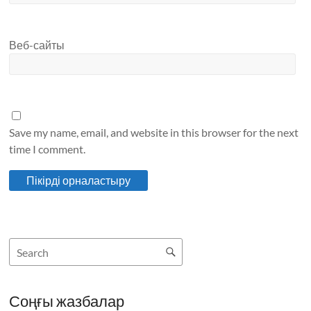
Веб-сайты
Save my name, email, and website in this browser for the next
time I comment.
Соңғы жазбалар