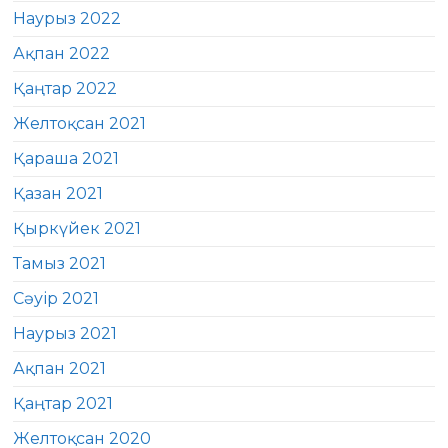
Наурыз 2022
Ақпан 2022
Қаңтар 2022
Желтоқсан 2021
Қараша 2021
Қазан 2021
Қыркүйек 2021
Тамыз 2021
Сәуір 2021
Наурыз 2021
Ақпан 2021
Қаңтар 2021
Желтоқсан 2020