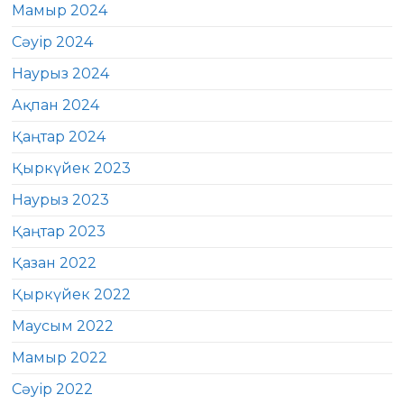
Мамыр 2024
Сәуір 2024
Наурыз 2024
Ақпан 2024
Қаңтар 2024
Қыркүйек 2023
Наурыз 2023
Қаңтар 2023
Қазан 2022
Қыркүйек 2022
Маусым 2022
Мамыр 2022
Сәуір 2022