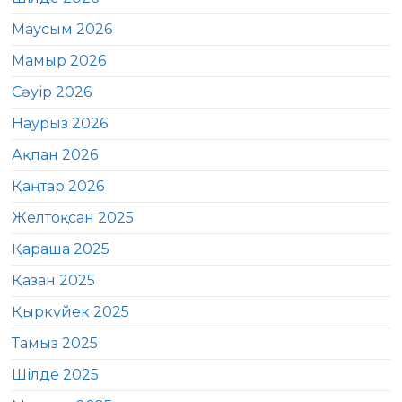
Маусым 2026
Мамыр 2026
Сәуір 2026
Наурыз 2026
Ақпан 2026
Қаңтар 2026
Желтоқсан 2025
Қараша 2025
Қазан 2025
Қыркүйек 2025
Тамыз 2025
Шілде 2025