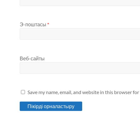
Э-поштасы
*
Веб-сайты
Save my name, email, and website in this browser for