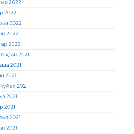
ыр 2022
ір 2022
рыз 2022
ан 2022
тар 2022
тоқсан 2021
аша 2021
ан 2021
күйек 2021
ыз 2021
р 2021
рыз 2021
ан 2021