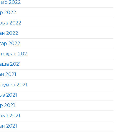
ыр 2022
ір 2022
рыз 2022
ан 2022
тар 2022
тоқсан 2021
аша 2021
ан 2021
күйек 2021
ыз 2021
р 2021
рыз 2021
ан 2021