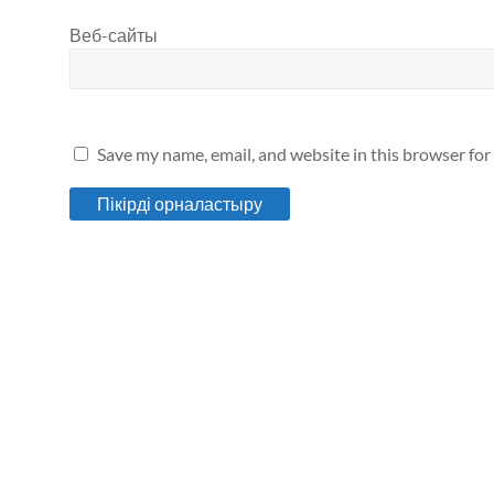
Веб-сайты
Save my name, email, and website in this browser for