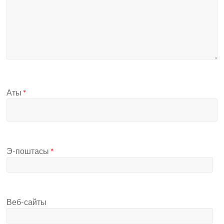
Аты
*
Э-поштасы
*
Веб-сайты