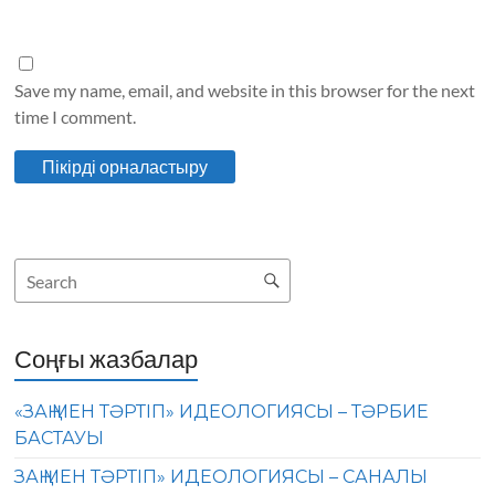
Save my name, email, and website in this browser for the next
time I comment.
Соңғы жазбалар
«ЗАҢ МЕН ТӘРТІП» ИДЕОЛОГИЯСЫ – ТӘРБИЕ
БАСТАУЫ
ЗАҢ МЕН ТӘРТІП» ИДЕОЛОГИЯСЫ – САНАЛЫ