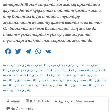
көтерілді. Жиын соңында қоғамдық орындарда
қауіпсіздік пен құқықтық тәртіпті қамтамасыз
ету бойынша тұрғындарға түсіндіру
жұмыстарын күшейту қажет екендігі сөз етілді.
Ол бойынша мекеме басшылары, заң аясында
тиісті жұмыстарды жүргізу үшін жауапты
тұлғаларға нақты тапсырмалар жүктелді.
F
T
T
W
V
a
w
el
h
K
c
it
e
a
mrking
mrking giriş
kingroyal
kingroyal giriş
kingroyal güncel
kingroyal
kingroyal giriş
kingroyal güncel
madridbet
madridbet giriş
madridbet güncel
e
te
g
ts
madridbet
madridbet giriş
madridbet güncel
meritking
meritking giriş
meritking güncel
b
r
meritking adres
ra
A
meritking
meritking giriş
meritking güncel
meritking adres
meritking
meritking giriş
meritking güncel
meritking adres
o
m
p
mrking
mrking giriş
o
p
admin
18/10/2024
Аудандар
,
Мақтаарал
k
No Comments