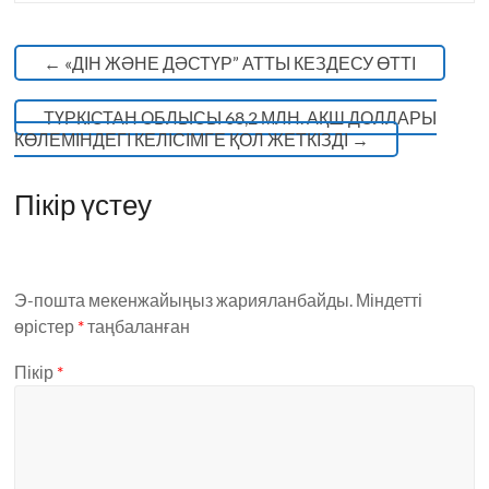
←
«ДІН ЖӘНЕ ДӘСТҮР” АТТЫ КЕЗДЕСУ ӨТТІ
ТҮРКІСТАН ОБЛЫСЫ 68,2 МЛН. АҚШ ДОЛЛАРЫ
КӨЛЕМІНДЕГІ КЕЛІСІМГЕ ҚОЛ ЖЕТКІЗДІ
→
Пікір үстеу
Э-пошта мекенжайыңыз жарияланбайды.
Міндетті
өрістер
*
таңбаланған
Пікір
*