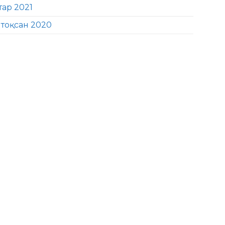
тар 2021
тоқсан 2020