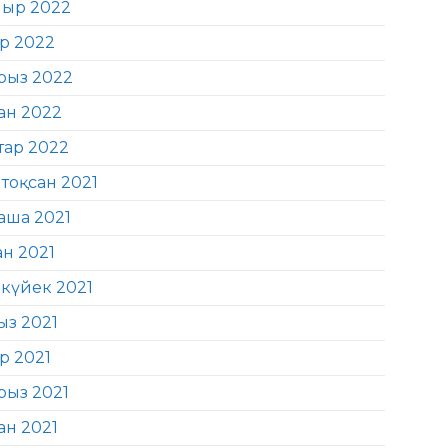
ыр 2022
ір 2022
рыз 2022
ан 2022
тар 2022
тоқсан 2021
аша 2021
ан 2021
күйек 2021
ыз 2021
р 2021
рыз 2021
ан 2021