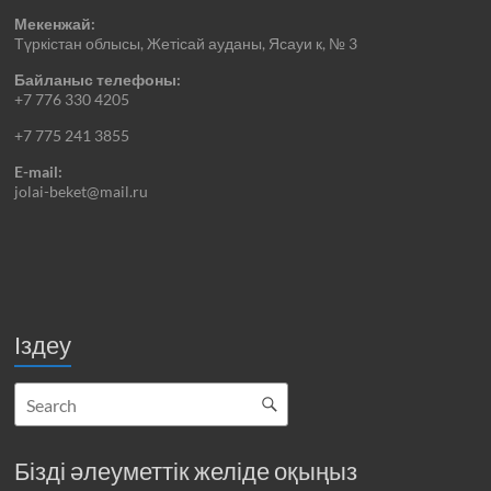
Мекенжай:
Түркістан облысы, Жетісай ауданы, Ясауи к, № 3
Байланыс телефоны:
+7 776 330 4205
+7 775 241 3855
E-mail:
jolai-beket@mail.ru
Іздеу
Бізді әлеуметтік желіде оқыңыз