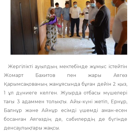
Жергілікті ауылдың мектебінде жұмыс істейтін
Жомарт Бахитов пен жары Аягөз
Қарымсақованың жанұясында бұған дейін 2 қыз,
1 ұл дүниеге келген. Жуырда отбасы мүшелері
тағы 3 адаммен толықты. Айы-күні жетіп, Ернұр,
Балнұр және Айнұр есімді үшемді аман-есен
босанған Аягөздің де, сәбилердің де бүгінде
денсаулықтары жақсы.