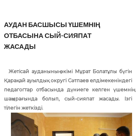
АУДАН БАСШЫСЫ ҮШЕМНІҢ
ОТБАСЫНА СЫЙ-СИЯПАТ
ЖАСАДЫ
Жетісай ауданының әкімі Мұрат Болатұлы бүгін
Қарақай ауылдық округі Сәтпаев елдімекеніндегі
педагогтар отбасында дүниеге келген үшемнің
шаңырағында болып, сый-сияпат жасады. Ізгі
тілегін жеткізді.