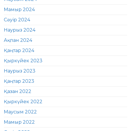
Мамыр 2024
Сәуір 2024
Наурыз 2024
Ақпан 2024
Қаңтар 2024
Қыркүйек 2023
Наурыз 2023
Қаңтар 2023
Қазан 2022
Қыркүйек 2022
Маусым 2022
Мамыр 2022