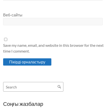
Веб-сайты
Save my name, email, and website in this browser for the next
time I comment.
Соңғы жазбалар