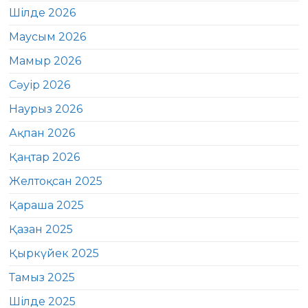
Шілде 2026
Маусым 2026
Мамыр 2026
Сәуір 2026
Наурыз 2026
Ақпан 2026
Қаңтар 2026
Желтоқсан 2025
Қараша 2025
Қазан 2025
Қыркүйек 2025
Тамыз 2025
Шілде 2025