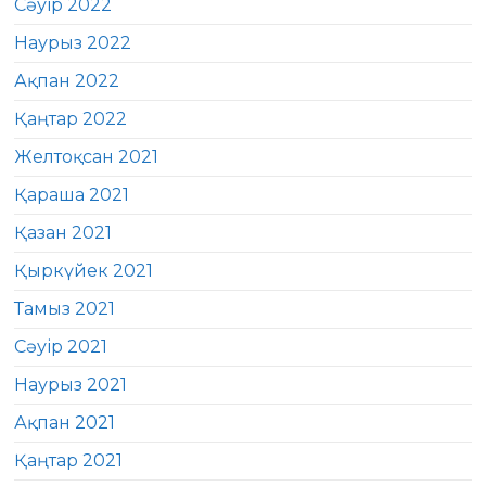
Сәуір 2022
Наурыз 2022
Ақпан 2022
Қаңтар 2022
Желтоқсан 2021
Қараша 2021
Қазан 2021
Қыркүйек 2021
Тамыз 2021
Сәуір 2021
Наурыз 2021
Ақпан 2021
Қаңтар 2021