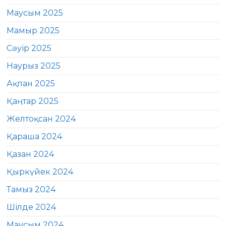
Маусым 2025
Мамыр 2025
Сәуір 2025
Наурыз 2025
Ақпан 2025
Қаңтар 2025
Желтоқсан 2024
Қараша 2024
Қазан 2024
Қыркүйек 2024
Тамыз 2024
Шілде 2024
Маусым 2024