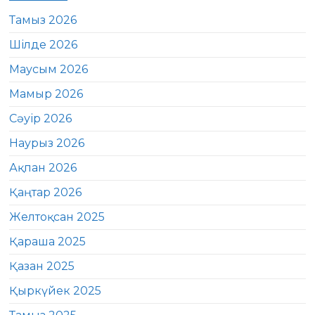
Тамыз 2026
Шілде 2026
Маусым 2026
Мамыр 2026
Сәуір 2026
Наурыз 2026
Ақпан 2026
Қаңтар 2026
Желтоқсан 2025
Қараша 2025
Қазан 2025
Қыркүйек 2025