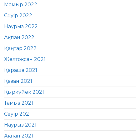
Мамыр 2022
Сәуір 2022
Наурыз 2022
Ақпан 2022
Қаңтар 2022
Желтоқсан 2021
Қараша 2021
Қазан 2021
Қыркүйек 2021
Тамыз 2021
Сәуір 2021
Наурыз 2021
Ақпан 2021