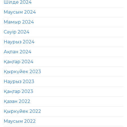
Шілде 2024
Маусым 2024
Мамыр 2024
Сәуір 2024
Наурыз 2024
Ақпан 2024
Қаңтар 2024
Қыркүйек 2023
Наурыз 2023
Қаңтар 2023
Қазан 2022
Қыркүйек 2022
Маусым 2022