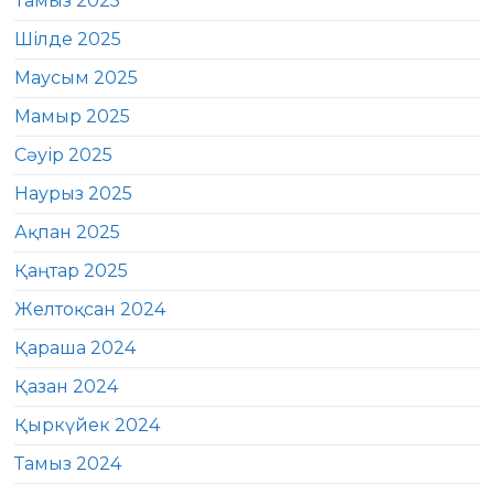
Тамыз 2025
Шілде 2025
Маусым 2025
Мамыр 2025
Сәуір 2025
Наурыз 2025
Ақпан 2025
Қаңтар 2025
Желтоқсан 2024
Қараша 2024
Қазан 2024
Қыркүйек 2024
Тамыз 2024