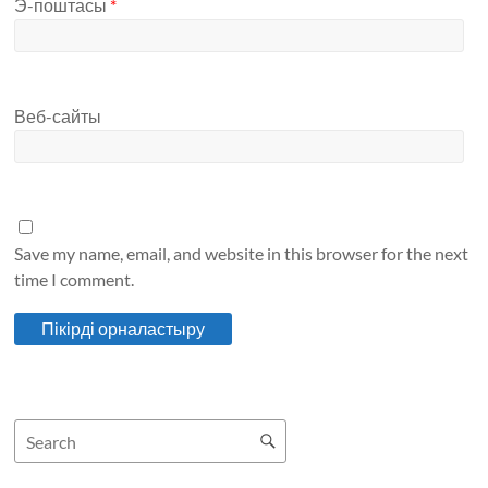
Э-поштасы
*
Веб-сайты
Save my name, email, and website in this browser for the next
time I comment.