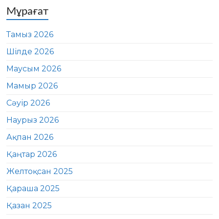
Мұрағат
Тамыз 2026
Шілде 2026
Маусым 2026
Мамыр 2026
Сәуір 2026
Наурыз 2026
Ақпан 2026
Қаңтар 2026
Желтоқсан 2025
Қараша 2025
Қазан 2025