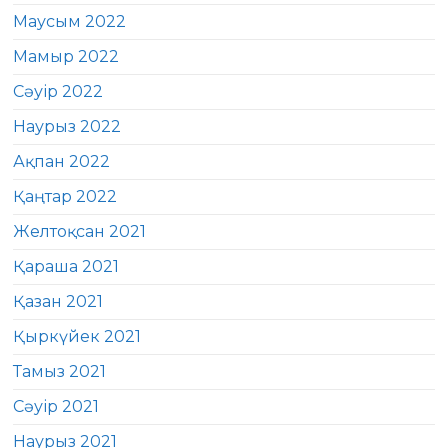
Маусым 2022
Мамыр 2022
Сәуір 2022
Наурыз 2022
Ақпан 2022
Қаңтар 2022
Желтоқсан 2021
Қараша 2021
Қазан 2021
Қыркүйек 2021
Тамыз 2021
Сәуір 2021
Наурыз 2021