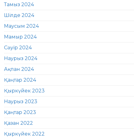
Тамыз 2024
Шілде 2024
Маусым 2024
Мамыр 2024
Сәуір 2024
Наурыз 2024
Ақпан 2024
Қаңтар 2024
Қыркүйек 2023
Наурыз 2023
Қаңтар 2023
Қазан 2022
Қыркүйек 2022