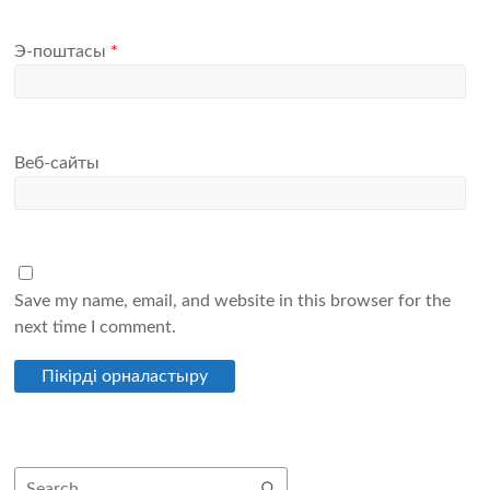
Э-поштасы
*
Веб-сайты
Save my name, email, and website in this browser for the
next time I comment.