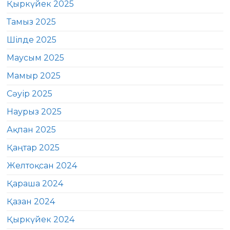
Қыркүйек 2025
Тамыз 2025
Шілде 2025
Маусым 2025
Мамыр 2025
Сәуір 2025
Наурыз 2025
Ақпан 2025
Қаңтар 2025
Желтоқсан 2024
Қараша 2024
Қазан 2024
Қыркүйек 2024