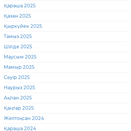
Қараша 2025
Қазан 2025
Қыркүйек 2025
Тамыз 2025
Шілде 2025
Маусым 2025
Мамыр 2025
Сәуір 2025
Наурыз 2025
Ақпан 2025
Қаңтар 2025
Желтоқсан 2024
Қараша 2024