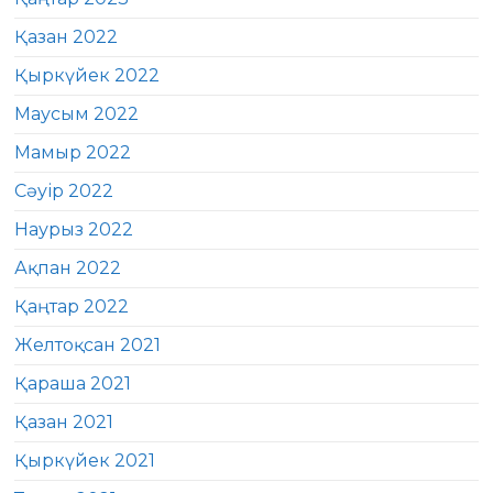
Қазан 2022
Қыркүйек 2022
Маусым 2022
Мамыр 2022
Сәуір 2022
Наурыз 2022
Ақпан 2022
Қаңтар 2022
Желтоқсан 2021
Қараша 2021
Қазан 2021
Қыркүйек 2021