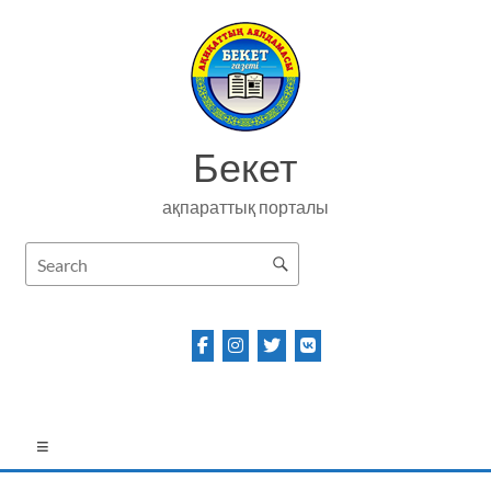
Skip
to
content
Бекет
ақпараттық порталы
Menu