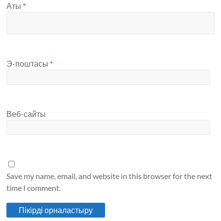
Аты
*
Э-поштасы
*
Веб-сайты
Save my name, email, and website in this browser for the next
time I comment.