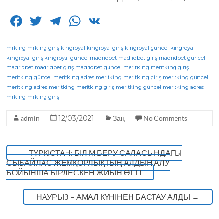
F
T
T
W
V
a
w
el
h
K
c
it
e
a
mrking
mrking giriş
kingroyal
kingroyal giriş
kingroyal güncel
kingroyal
kingroyal giriş
kingroyal güncel
madridbet
madridbet giriş
madridbet güncel
e
te
g
ts
madridbet
madridbet giriş
madridbet güncel
meritking
meritking giriş
meritking güncel
b
r
meritking adres
ra
A
meritking
meritking giriş
meritking güncel
meritking adres
meritking
meritking giriş
meritking güncel
meritking adres
o
m
p
mrking
mrking giriş
o
p
admin
12/03/2021
Заң
No Comments
k
←
ТҮРКІСТАН: БІЛІМ БЕРУ САЛАСЫНДАҒЫ
СЫБАЙЛАС ЖЕМҚОРЛЫҚТЫҢ АЛДЫН АЛУ
БОЙЫНША БІРЛЕСКЕН ЖИЫН ӨТТІ
НАУРЫЗ – АМАЛ КҮНІНЕН БАСТАУ АЛДЫ
→