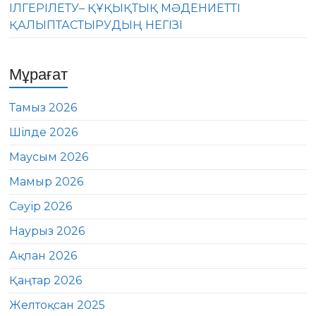
ІЛГЕРІЛЕТУ– ҚҰҚЫҚТЫҚ МӘДЕНИЕТТІ
ҚАЛЫПТАСТЫРУДЫҢ НЕГІЗІ
Мұрағат
Тамыз 2026
Шілде 2026
Маусым 2026
Мамыр 2026
Сәуір 2026
Наурыз 2026
Ақпан 2026
Қаңтар 2026
Желтоқсан 2025