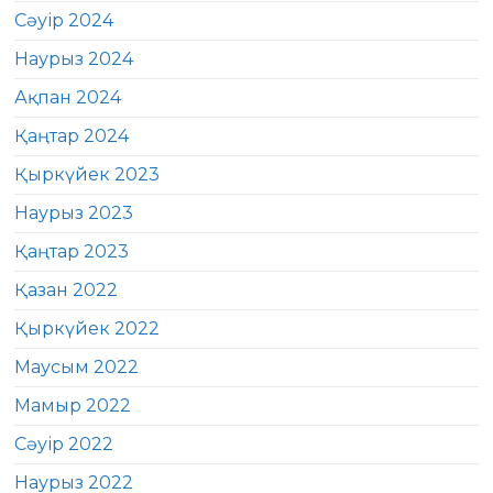
Сәуір 2024
Наурыз 2024
Ақпан 2024
Қаңтар 2024
Қыркүйек 2023
Наурыз 2023
Қаңтар 2023
Қазан 2022
Қыркүйек 2022
Маусым 2022
Мамыр 2022
Сәуір 2022
Наурыз 2022