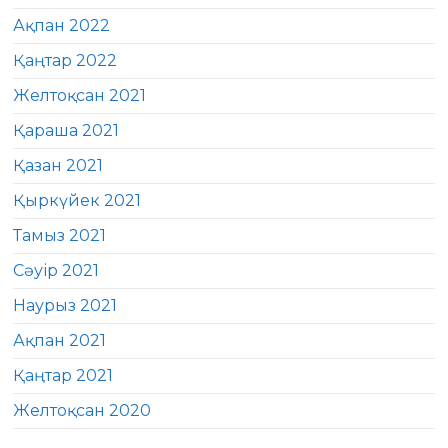
Ақпан 2022
Қаңтар 2022
Желтоқсан 2021
Қараша 2021
Қазан 2021
Қыркүйек 2021
Тамыз 2021
Сәуір 2021
Наурыз 2021
Ақпан 2021
Қаңтар 2021
Желтоқсан 2020