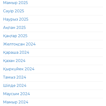
Мамыр 2025
Сәуір 2025
Наурыз 2025
Ақпан 2025
Қаңтар 2025
Желтоқсан 2024
Қараша 2024
Қазан 2024
Қыркүйек 2024
Тамыз 2024
Шілде 2024
Маусым 2024
Мамыр 2024