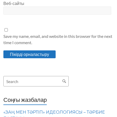
Веб-сайты
Save my name, email, and website in this browser for the next
time I comment.
Соңғы жазбалар
«ЗАҢ МЕН ТӘРТІП» ИДЕОЛОГИЯСЫ – ТӘРБИЕ