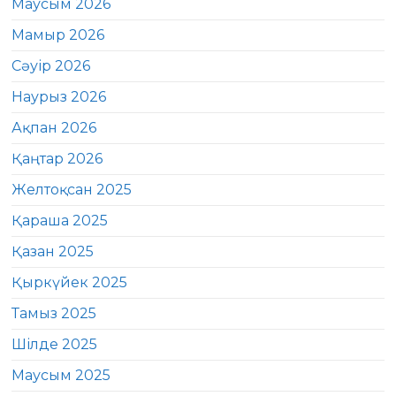
Маусым 2026
Мамыр 2026
Сәуір 2026
Наурыз 2026
Ақпан 2026
Қаңтар 2026
Желтоқсан 2025
Қараша 2025
Қазан 2025
Қыркүйек 2025
Тамыз 2025
Шілде 2025
Маусым 2025