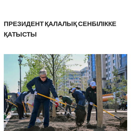
ПРЕЗИДЕНТ ҚАЛАЛЫҚ СЕНБІЛІККЕ
ҚАТЫСТЫ