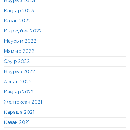
Наурыз 2023
Қаңтар 2023
Қазан 2022
Қыркүйек 2022
Маусым 2022
Мамыр 2022
Сәуір 2022
Наурыз 2022
Ақпан 2022
Қаңтар 2022
Желтоқсан 2021
Қараша 2021
Қазан 2021