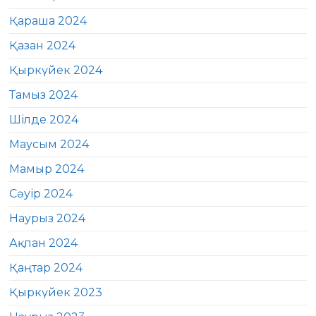
Қараша 2024
Қазан 2024
Қыркүйек 2024
Тамыз 2024
Шілде 2024
Маусым 2024
Мамыр 2024
Сәуір 2024
Наурыз 2024
Ақпан 2024
Қаңтар 2024
Қыркүйек 2023