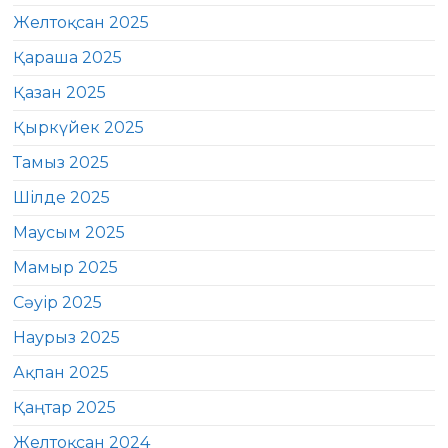
Желтоқсан 2025
Қараша 2025
Қазан 2025
Қыркүйек 2025
Тамыз 2025
Шілде 2025
Маусым 2025
Мамыр 2025
Сәуір 2025
Наурыз 2025
Ақпан 2025
Қаңтар 2025
Желтоқсан 2024