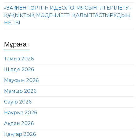
«ЗАҢ МЕН ТӘРТІП» ИДЕОЛОГИЯСЫН ІЛГЕРІЛЕТУ–
ҚҰҚЫҚТЫҚ МӘДЕНИЕТТІ ҚАЛЫПТАСТЫРУДЫҢ
НЕГІЗІ
Мұрағат
Тамыз 2026
Шілде 2026
Маусым 2026
Мамыр 2026
Сәуір 2026
Наурыз 2026
Ақпан 2026
Қаңтар 2026