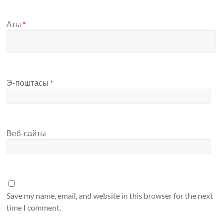
Аты
*
Э-поштасы
*
Веб-сайты
Save my name, email, and website in this browser for the next
time I comment.