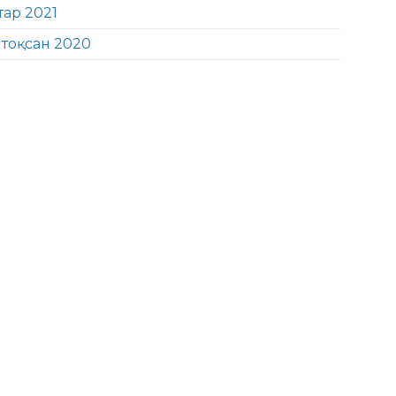
тар 2021
тоқсан 2020