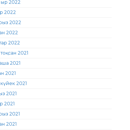
ыр 2022
ір 2022
рыз 2022
ан 2022
тар 2022
тоқсан 2021
аша 2021
ан 2021
күйек 2021
ыз 2021
р 2021
рыз 2021
ан 2021