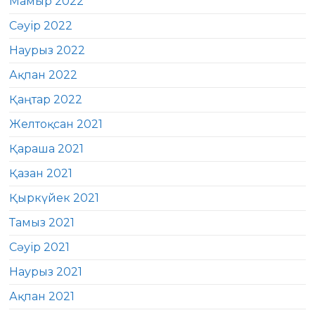
Мамыр 2022
Сәуір 2022
Наурыз 2022
Ақпан 2022
Қаңтар 2022
Желтоқсан 2021
Қараша 2021
Қазан 2021
Қыркүйек 2021
Тамыз 2021
Сәуір 2021
Наурыз 2021
Ақпан 2021