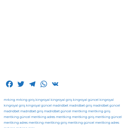
F
T
T
W
V
a
w
el
h
K
c
it
e
a
mrking
mrking giriş
kingroyal
kingroyal giriş
kingroyal güncel
kingroyal
kingroyal giriş
kingroyal güncel
madridbet
madridbet giriş
madridbet güncel
e
te
g
ts
madridbet
madridbet giriş
madridbet güncel
meritking
meritking giriş
meritking güncel
b
r
meritking adres
ra
A
meritking
meritking giriş
meritking güncel
meritking adres
meritking
meritking giriş
meritking güncel
meritking adres