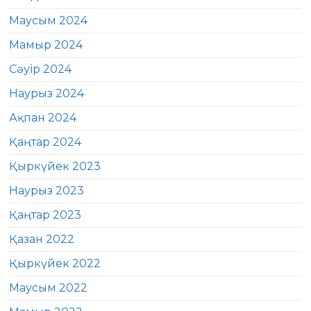
Маусым 2024
Мамыр 2024
Сәуір 2024
Наурыз 2024
Ақпан 2024
Қаңтар 2024
Қыркүйек 2023
Наурыз 2023
Қаңтар 2023
Қазан 2022
Қыркүйек 2022
Маусым 2022