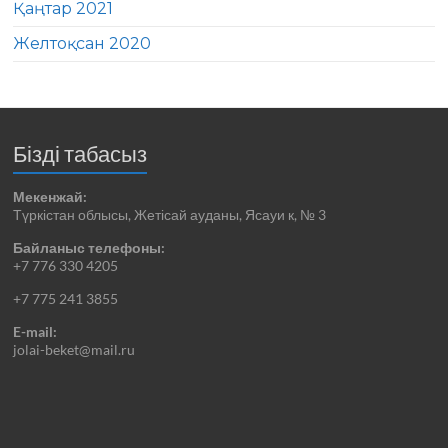
Қаңтар 2021
Желтоқсан 2020
Бізді табасыз
Мекенжай:
Түркістан облысы, Жетісай ауданы, Ясауи к, № 3
Байланыс телефоны:
+7 776 330 4205
+7 775 241 3855
E-mail:
jolai-beket@mail.ru