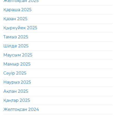
Желтоқсан 2025
Қараша 2025
Қазан 2025
Қыркүйек 2025
Тамыз 2025
Шілде 2025
Маусым 2025
Мамыр 2025
Сәуір 2025
Наурыз 2025
Ақпан 2025
Қаңтар 2025
Желтоқсан 2024