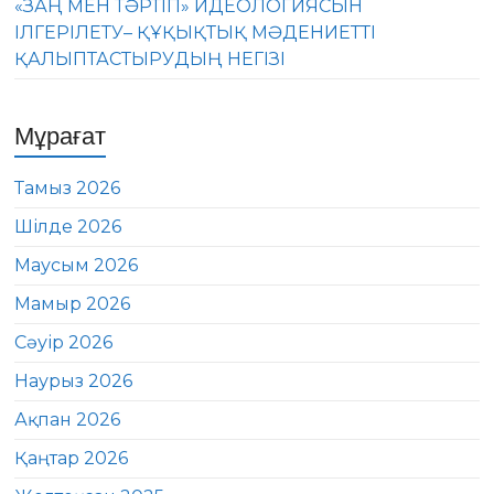
«ЗАҢ МЕН ТӘРТІП» ИДЕОЛОГИЯСЫН
ІЛГЕРІЛЕТУ– ҚҰҚЫҚТЫҚ МӘДЕНИЕТТІ
ҚАЛЫПТАСТЫРУДЫҢ НЕГІЗІ
Мұрағат
Тамыз 2026
Шілде 2026
Маусым 2026
Мамыр 2026
Сәуір 2026
Наурыз 2026
Ақпан 2026
Қаңтар 2026