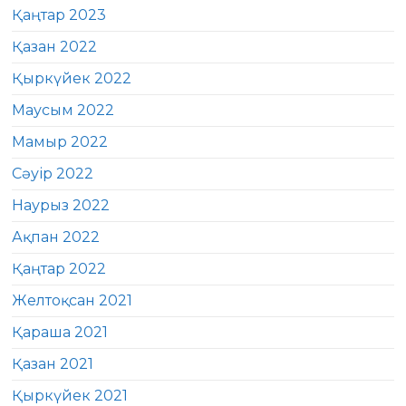
Қаңтар 2023
Қазан 2022
Қыркүйек 2022
Маусым 2022
Мамыр 2022
Сәуір 2022
Наурыз 2022
Ақпан 2022
Қаңтар 2022
Желтоқсан 2021
Қараша 2021
Қазан 2021
Қыркүйек 2021