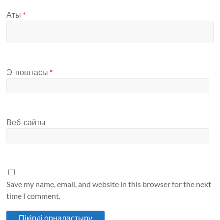
Аты
*
Э-поштасы
*
Веб-сайты
Save my name, email, and website in this browser for the next
time I comment.