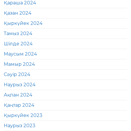
Қараша 2024
Қазан 2024
Қыркүйек 2024
Тамыз 2024
Шілде 2024
Маусым 2024
Мамыр 2024
Сәуір 2024
Наурыз 2024
Ақпан 2024
Қаңтар 2024
Қыркүйек 2023
Наурыз 2023