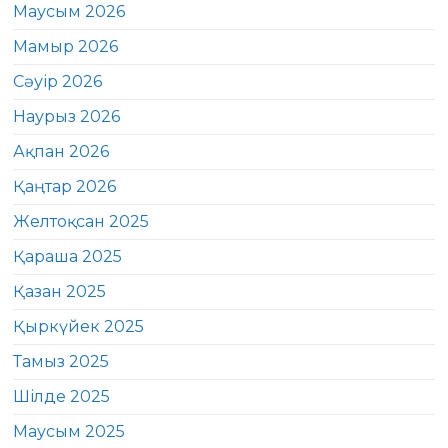
Маусым 2026
Мамыр 2026
Сәуір 2026
Наурыз 2026
Ақпан 2026
Қаңтар 2026
Желтоқсан 2025
Қараша 2025
Қазан 2025
Қыркүйек 2025
Тамыз 2025
Шілде 2025
Маусым 2025