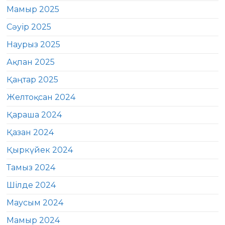
Мамыр 2025
Сәуір 2025
Наурыз 2025
Ақпан 2025
Қаңтар 2025
Желтоқсан 2024
Қараша 2024
Қазан 2024
Қыркүйек 2024
Тамыз 2024
Шілде 2024
Маусым 2024
Мамыр 2024