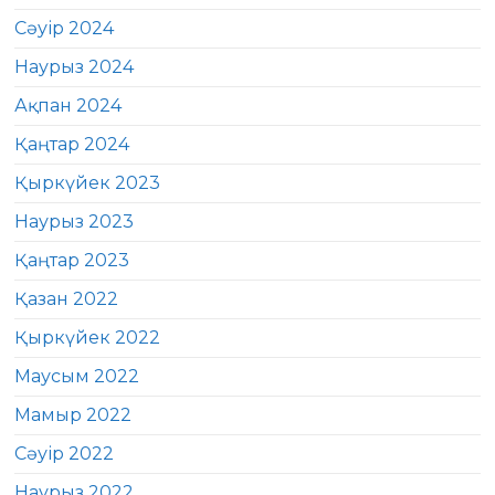
Сәуір 2024
Наурыз 2024
Ақпан 2024
Қаңтар 2024
Қыркүйек 2023
Наурыз 2023
Қаңтар 2023
Қазан 2022
Қыркүйек 2022
Маусым 2022
Мамыр 2022
Сәуір 2022
Наурыз 2022