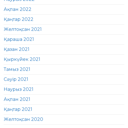
Ақпан 2022
Қаңтар 2022
Желтоқсан 2021
Қараша 2021
Қазан 2021
Қыркүйек 2021
Тамыз 2021
Сәуір 2021
Наурыз 2021
Ақпан 2021
Қаңтар 2021
Желтоқсан 2020