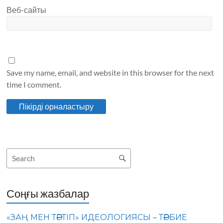
Веб-сайты
Save my name, email, and website in this browser for the next
time I comment.
Соңғы жазбалар
«ЗАҢ МЕН ТӘРТІП» ИДЕОЛОГИЯСЫ – ТӘРБИЕ