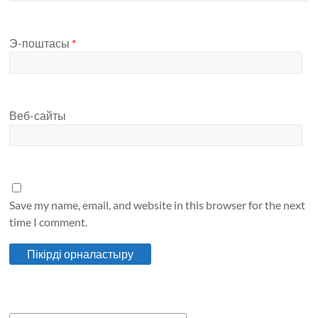
Э-поштасы
*
Веб-сайты
Save my name, email, and website in this browser for the next
time I comment.