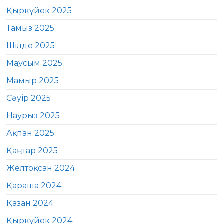
Қыркүйек 2025
Тамыз 2025
Шілде 2025
Маусым 2025
Мамыр 2025
Сәуір 2025
Наурыз 2025
Ақпан 2025
Қаңтар 2025
Желтоқсан 2024
Қараша 2024
Қазан 2024
Қыркүйек 2024