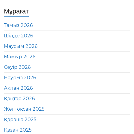
Мұрағат
Тамыз 2026
Шілде 2026
Маусым 2026
Мамыр 2026
Сәуір 2026
Наурыз 2026
Ақпан 2026
Қаңтар 2026
Желтоқсан 2025
Қараша 2025
Қазан 2025