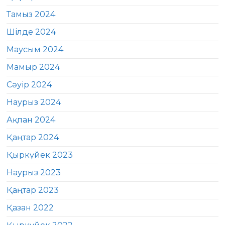
Тамыз 2024
Шілде 2024
Маусым 2024
Мамыр 2024
Сәуір 2024
Наурыз 2024
Ақпан 2024
Қаңтар 2024
Қыркүйек 2023
Наурыз 2023
Қаңтар 2023
Қазан 2022