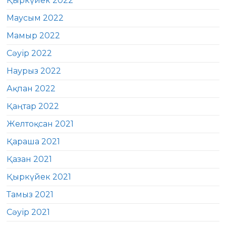
Қыркүйек 2022
Маусым 2022
Мамыр 2022
Сәуір 2022
Наурыз 2022
Ақпан 2022
Қаңтар 2022
Желтоқсан 2021
Қараша 2021
Қазан 2021
Қыркүйек 2021
Тамыз 2021
Сәуір 2021