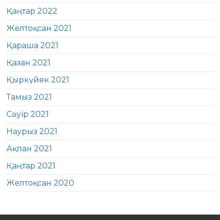
Қаңтар 2022
Желтоқсан 2021
Қараша 2021
Қазан 2021
Қыркүйек 2021
Тамыз 2021
Сәуір 2021
Наурыз 2021
Ақпан 2021
Қаңтар 2021
Желтоқсан 2020