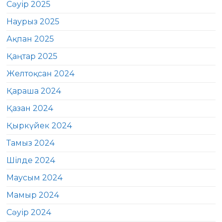
Сәуір 2025
Наурыз 2025
Ақпан 2025
Қаңтар 2025
Желтоқсан 2024
Қараша 2024
Қазан 2024
Қыркүйек 2024
Тамыз 2024
Шілде 2024
Маусым 2024
Мамыр 2024
Сәуір 2024