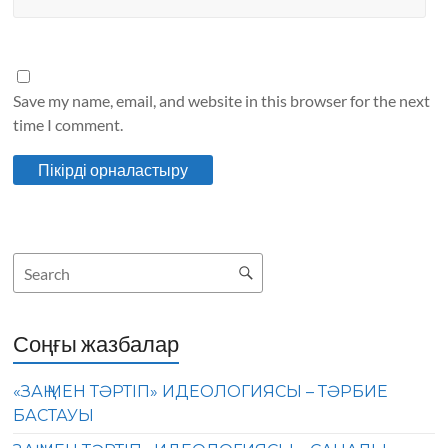
Save my name, email, and website in this browser for the next
time I comment.
Соңғы жазбалар
«ЗАҢ МЕН ТӘРТІП» ИДЕОЛОГИЯСЫ – ТӘРБИЕ
БАСТАУЫ