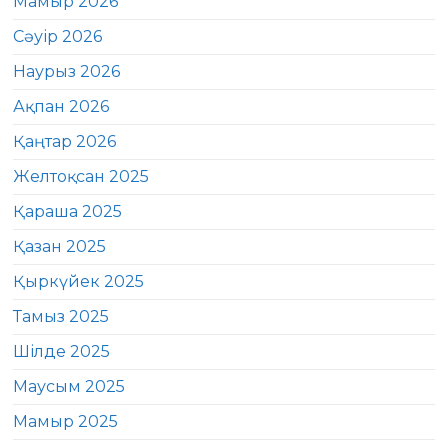
Мамыр 2026
Сәуір 2026
Наурыз 2026
Ақпан 2026
Қаңтар 2026
Желтоқсан 2025
Қараша 2025
Қазан 2025
Қыркүйек 2025
Тамыз 2025
Шілде 2025
Маусым 2025
Мамыр 2025