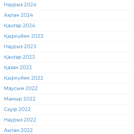
Наурыз 2024
Ақпан 2024
Қаңтар 2024
Қыркүйек 2023
Наурыз 2023
Қаңтар 2023
Қазан 2022
Қыркүйек 2022
Маусым 2022
Мамыр 2022
Сәуір 2022
Наурыз 2022
Ақпан 2022