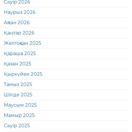
Сәуір 2026
Наурыз 2026
Ақпан 2026
Қаңтар 2026
Желтоқсан 2025
Қараша 2025
Қазан 2025
Қыркүйек 2025
Тамыз 2025
Шілде 2025
Маусым 2025
Мамыр 2025
Сәуір 2025