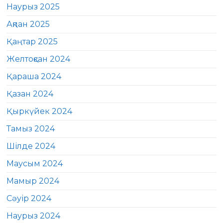
Наурыз 2025
Ақпан 2025
Қаңтар 2025
Желтоқсан 2024
Қараша 2024
Қазан 2024
Қыркүйек 2024
Тамыз 2024
Шілде 2024
Маусым 2024
Мамыр 2024
Сәуір 2024
Наурыз 2024