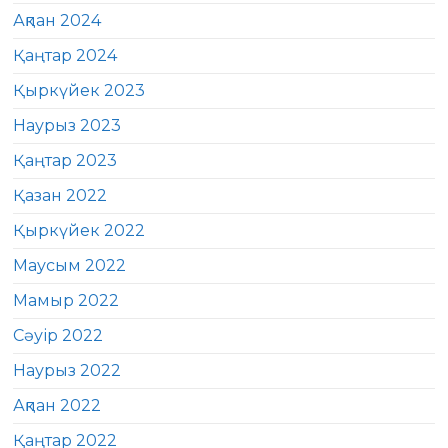
Ақпан 2024
Қаңтар 2024
Қыркүйек 2023
Наурыз 2023
Қаңтар 2023
Қазан 2022
Қыркүйек 2022
Маусым 2022
Мамыр 2022
Сәуір 2022
Наурыз 2022
Ақпан 2022
Қаңтар 2022