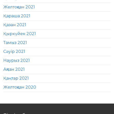
Желтоқсан 2021
Қараша 2021
Қазан 2021
Қыркүйек 2021
Тамыз 2021
Сәуір 2021
Наурыз 2021
Ақпан 2021
Қаңтар 2021
Желтоқсан 2020