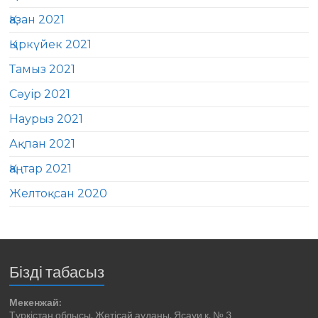
Қазан 2021
Қыркүйек 2021
Тамыз 2021
Сәуір 2021
Наурыз 2021
Ақпан 2021
Қаңтар 2021
Желтоқсан 2020
Бізді табасыз
Мекенжай:
Түркістан облысы, Жетісай ауданы, Ясауи к, № 3