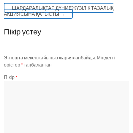
ШАРДАРАЛЫҚТАР ДҮНИЕЖҮЗІЛІК ТАЗАЛЫҚ
АКЦИЯСЫНА ҚАТЫСТЫ
→
Пікір үстеу
Э-пошта мекенжайыңыз жарияланбайды.
Міндетті
өрістер
*
таңбаланған
Пікір
*