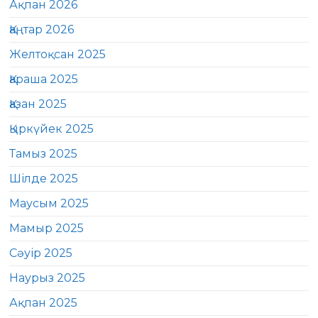
Ақпан 2026
Қаңтар 2026
Желтоқсан 2025
Қараша 2025
Қазан 2025
Қыркүйек 2025
Тамыз 2025
Шілде 2025
Маусым 2025
Мамыр 2025
Сәуір 2025
Наурыз 2025
Ақпан 2025