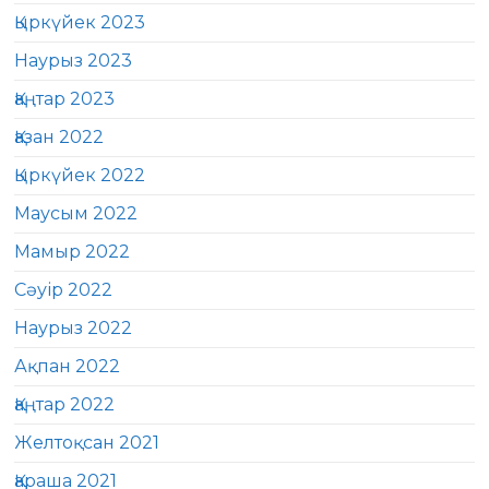
Қыркүйек 2023
Наурыз 2023
Қаңтар 2023
Қазан 2022
Қыркүйек 2022
Маусым 2022
Мамыр 2022
Сәуір 2022
Наурыз 2022
Ақпан 2022
Қаңтар 2022
Желтоқсан 2021
Қараша 2021