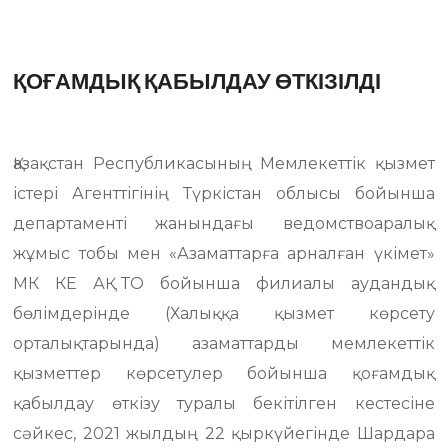
ҚОҒАМДЫҚ ҚАБЫЛДАУ ӨТКІЗІЛДІ
Қазақстан Республикасының Мемлекеттік қызмет
істері Агенттігінің Түркістан облысы бойынша
департаменті жанындағы ведомствоаралық
жұмыс тобы мен «Азаматтарға арналған үкімет»
МК КЕ АҚ ТО бойынша филиалы аудандық
бөлімдерінде (Халыққа қызмет көрсету
орталықтарында) азаматтарды мемлекеттік
қызметтер көрсетулер бойынша қоғамдық
қабылдау өткізу туралы бекітілген кестесіне
сәйкес, 2021 жылдың 22 қыркүйегінде Шардара