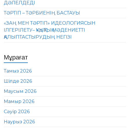
ДӘЛЕЛДЕДІ
ТӘРТІП – ТӘРБИЕНІҢ БАСТАУЫ
«ЗАҢ МЕН ТӘРТІП» ИДЕОЛОГИЯСЫН
ІЛГЕРІЛЕТУ– ҚҰҚЫҚТЫҚ МӘДЕНИЕТТІ
ҚАЛЫПТАСТЫРУДЫҢ НЕГІЗІ
Мұрағат
Тамыз 2026
Шілде 2026
Маусым 2026
Мамыр 2026
Сәуір 2026
Наурыз 2026