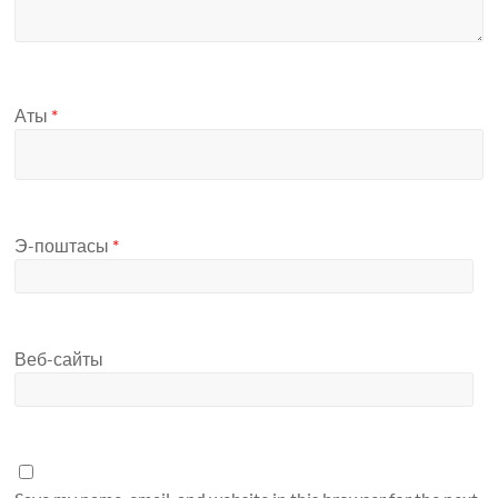
Аты
*
Э-поштасы
*
Веб-сайты