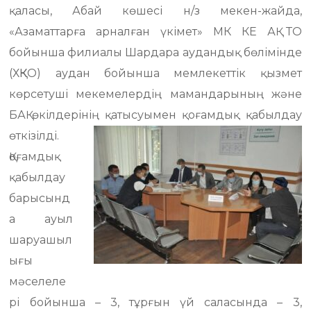
қаласы, Абай көшесі н/з мекен-жайда,
«Азаматтарға арналған үкімет» МК КЕ АҚ ТО
бойынша филиалы Шардара аудандық бөлімінде
(ХҚКО) аудан бойынша мемлекеттік қызмет
көрсетуші мекемелердің мамандарының және
БАҚ өкілдерінің қатысуымен қоғамдық қабылдау
өткізілді.
Қоғамдық
қабылдау
барысынд
а ауыл
шаруашыл
ығы
мәселеле
рі бойынша – 3, тұрғын үй саласында – 3,