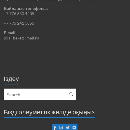
Байланыс телефоны:
+7 776 330 4205
+7 775 241 3855
E-mail:
jolai-beket@mail.ru
Іздеу
Бізді әлеуметтік желіде оқыңыз