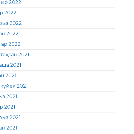
ыр 2022
ір 2022
рыз 2022
ан 2022
тар 2022
тоқсан 2021
аша 2021
ан 2021
күйек 2021
ыз 2021
р 2021
рыз 2021
ан 2021