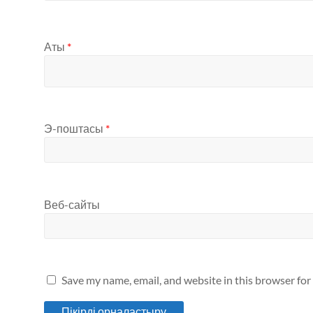
Аты
*
Э-поштасы
*
Веб-сайты
Save my name, email, and website in this browser for