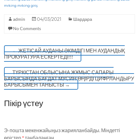
o
m
p
mrking
mrking giriş
o
p
admin
04/03/2021
Шардара
k
No Comments
←
ЖЕТІСАЙ АУДАНЫ ӘКІМДІГІ МЕН АУДАНДЫҚ
ПРОКУРАТУРА ЕСКЕРТЕДІ!!!
ТҮРКІСТАН ОБЛЫСЫНА ЖҰМЫС САПАРЫ
БАРЫСЫНДА БАҒДАТ МУСИН ӨҢІРДІ ЦИФРЛАНДЫРУ
БАРЫСЫМЕН ТАНЫСТЫ
→
Пікір үстеу
Э-пошта мекенжайыңыз жарияланбайды.
Міндетті
өрістер
*
таңбаланған