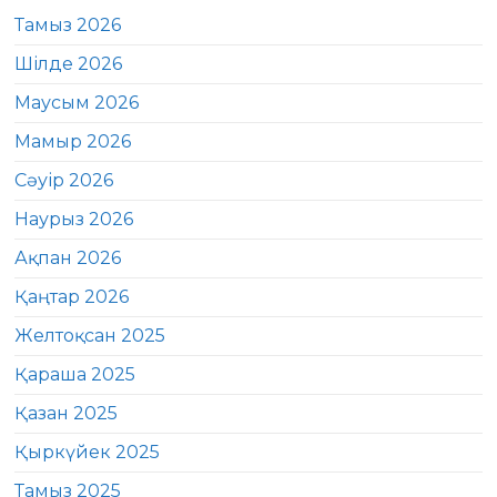
Тамыз 2026
Шілде 2026
Маусым 2026
Мамыр 2026
Сәуір 2026
Наурыз 2026
Ақпан 2026
Қаңтар 2026
Желтоқсан 2025
Қараша 2025
Қазан 2025
Қыркүйек 2025
Тамыз 2025